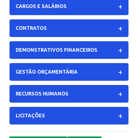
CARGOS E SALÁRIOS
CONTRATOS
DEMONSTRATIVOS FINANCEIROS
GESTÃO ORÇAMENTÁRIA
RECURSOS HUMANOS
LICITAÇÕES