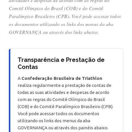
atividades e despesas de acordo com as regras do
Comitê Olímpico do Brasil (COB) e do Comitê
Paralímpico Brasileiro (CPB). Você pode acessar todos
os documentos utilizando os links dos menus da aba
GOVERNANÇA ou através dos links abaixo.
Transparência e Prestação de
Contas
A
Confederação Brasileira de Triathlon
realiza regularmente a prestação de contas de
todas as suas atividades e despesas de acordo
com as regras do Comitê Olímpico do Brasil
(COB) e do Comitê Paralímpico Brasileiro (CPB).
Você pode acessar todos os documentos
utilizando os links dos menus da aba
GOVERNANÇA ou através dos painéis abaixo.