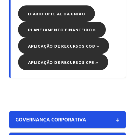
DIÁRIO OFICIAL DA UNIÃO
PLANEJAMENTO FINANCEIRO »
APLICAÇÃO DE RECURSOS COB »
APLICAÇÃO DE RECURSOS CPB »
GOVERNANÇA CORPORATIVA