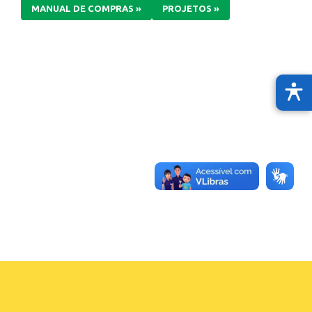
MANUAL DE COMPRAS »
PROJETOS »