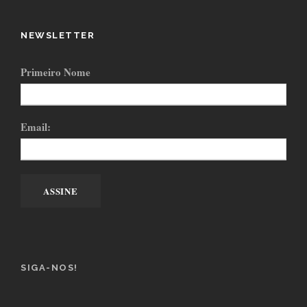
NEWSLETTER
Primeiro Nome
Email:
SIGA-NOS!