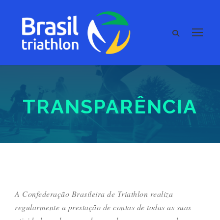
TRANSPARÊNCIA
A Confederação Brasileira de Triathlon realiza
regularmente a prestação de contas de todas as suas