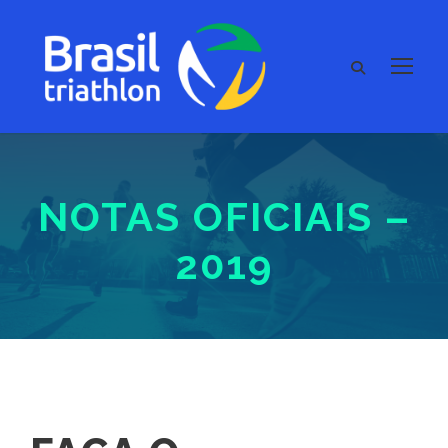
NOTAS OFICIAIS –
2019