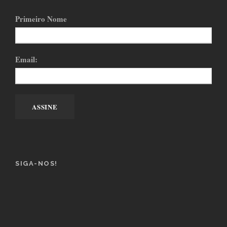
Primeiro Nome
Email:
SIGA-NOS!