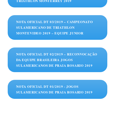
TRIATHLON MONTERREY 2019
NOTA OFICIAL DT 03/2019 – CAMPEONATO
SULAMERICANO DE TRIATHLON
MONTEVIDEO 2019 – EQUIPE JUNIOR
NOTA OFICIAL DT 02/2019 – RECONVOCAÇÃO
DA EQUIPE BRASILEIRA JOGOS
SULAMERICANOS DE PRAIA ROSARIO 2019
NOTA OFICIAL DT 01/2019 - JOGOS
SULAMERICANOS DE PRAIA ROSARIO 2019