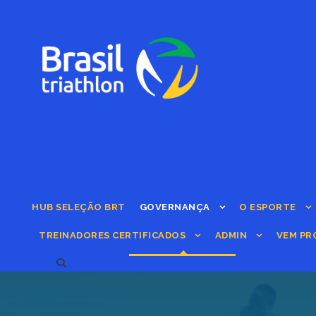
HUB SELEÇÃO BRT
GOVERNANÇA
O ESPORTE
TREINADORES CERTIFICADOS
ADMIN
VEM PR