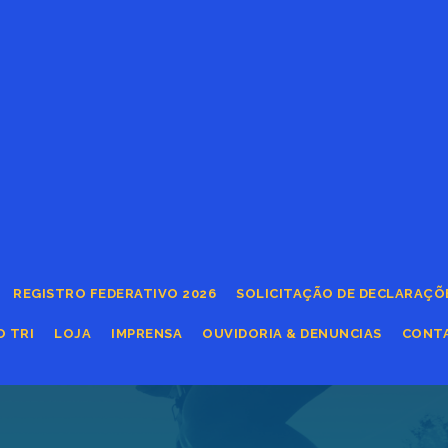
REGISTRO FEDERATIVO 2026
SOLICITAÇÃO DE DECLARAÇÕ
O TRI
LOJA
IMPRENSA
OUVIDORIA & DENUNCIAS
CONT