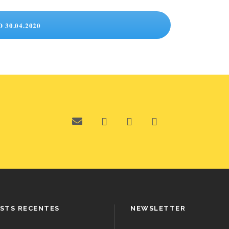
30.04.2020
STS RECENTES
NEWSLETTER