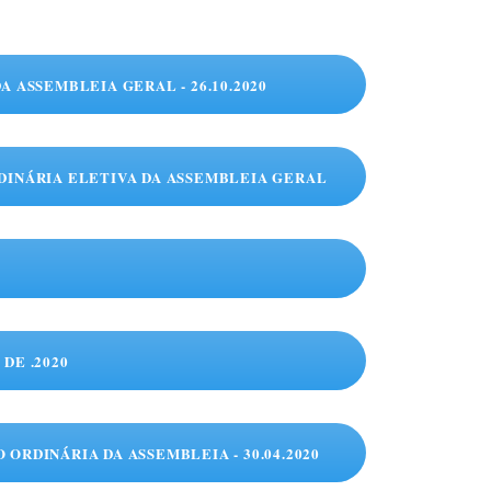
A ASSEMBLEIA GERAL - 26.10.2020
DINÁRIA ELETIVA DA ASSEMBLEIA GERAL
DE .2020
ORDINÁRIA DA ASSEMBLEIA - 30.04.2020