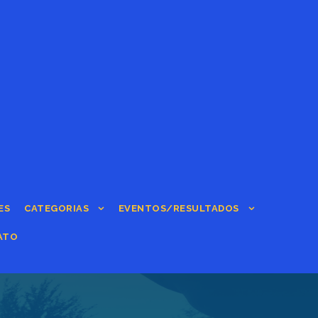
ES
CATEGORIAS
EVENTOS/RESULTADOS
ATO