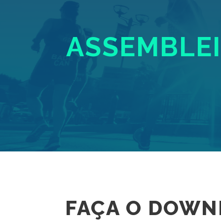
ASSEMBLEIA
FAÇA O DOWN