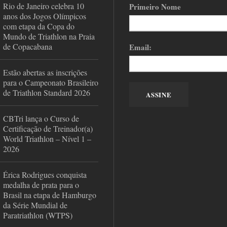
Rio de Janeiro celebra 10
Primeiro Nome
anos dos Jogos Olímpicos
com etapa da Copa do
Mundo de Triathlon na Praia
de Copacabana
Email:
Estão abertas as inscrições
para o Campeonato Brasileiro
de Triathlon Standard 2026
CBTri lança o Curso de
Certificação de Treinador(a)
World Triathlon – Nível 1 –
2026
Érica Rodrigues conquista
medalha de prata para o
Brasil na etapa de Hamburgo
da Série Mundial de
Paratriathlon (WTPS)