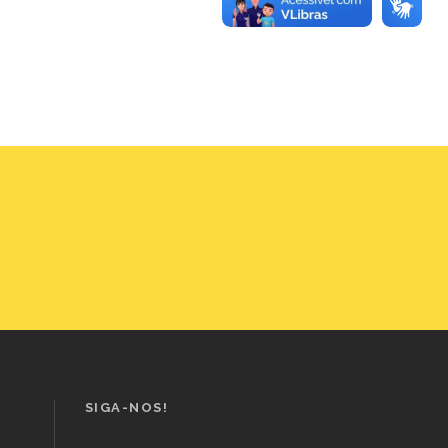
SIGA-NOS!