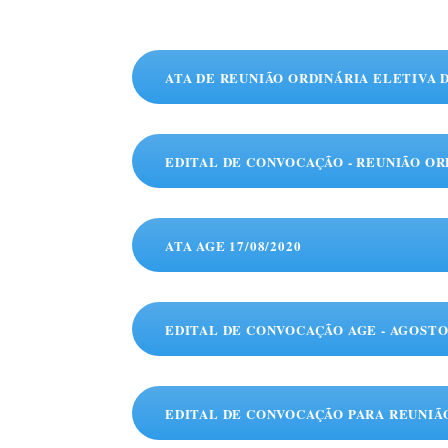
ATA DE REUNIÃO ORDINÁRIA ELETIVA D
EDITAL DE CONVOCAÇÃO - REUNIÃO OR
ATA AGE 17/08/2020
EDITAL DE CONVOCAÇÃO AGE - AGOSTO 
EDITAL DE CONVOCAÇÃO PARA REUNIÃO 