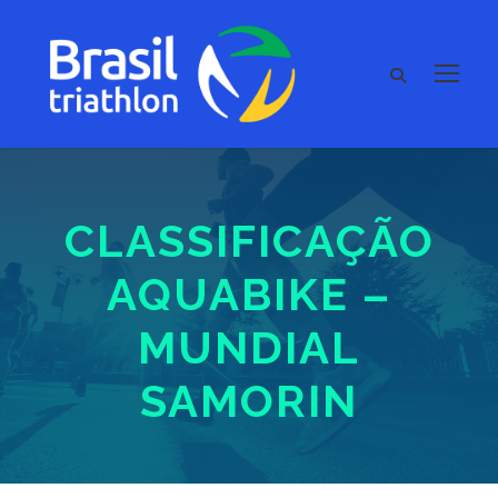
CLASSIFICAÇÃO
AQUABIKE –
MUNDIAL
SAMORIN