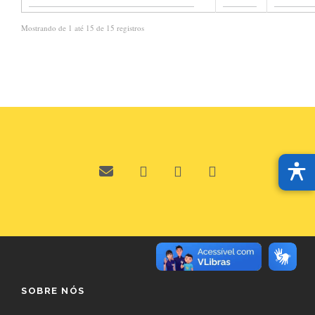
Mostrando de 1 até 15 de 15 registros
SOBRE NÓS