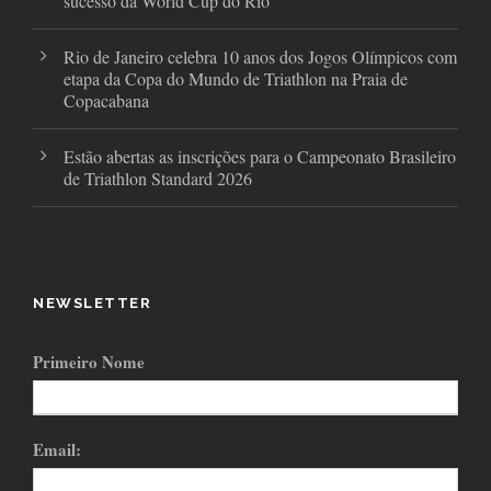
sucesso da World Cup do Rio
Rio de Janeiro celebra 10 anos dos Jogos Olímpicos com
etapa da Copa do Mundo de Triathlon na Praia de
Copacabana
Estão abertas as inscrições para o Campeonato Brasileiro
de Triathlon Standard 2026
NEWSLETTER
Primeiro Nome
Email: