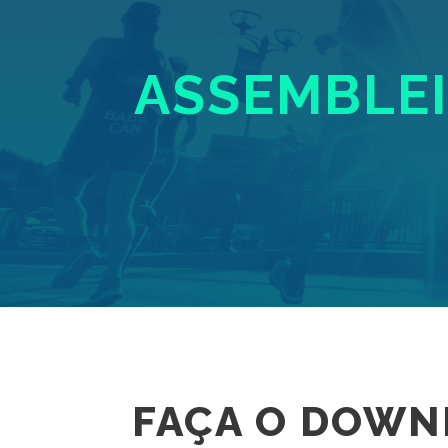
ASSEMBLEIA
FAÇA O DOWN