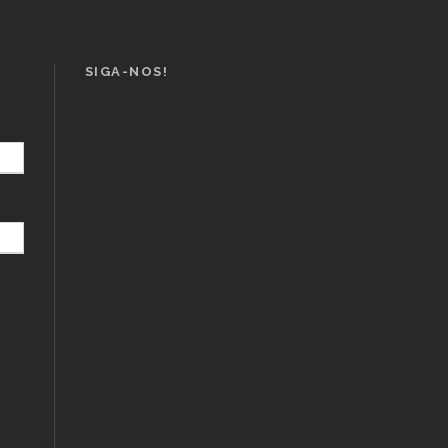
SIGA-NOS!