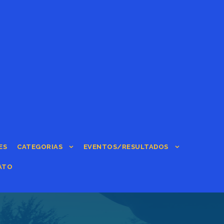
ES
CATEGORIAS
EVENTOS/RESULTADOS
ATO