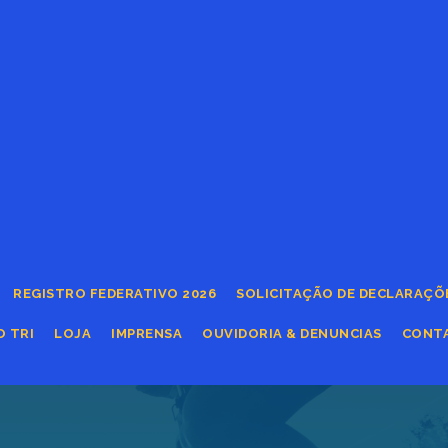
REGISTRO FEDERATIVO 2026
SOLICITAÇÃO DE DECLARAÇÕ
O TRI
LOJA
IMPRENSA
OUVIDORIA & DENUNCIAS
CONT