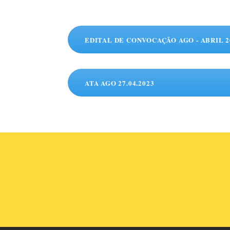
EDITAL DE CONVOCAÇÃO AGO - ABRIL 2
ATA AGO 27.04.2023