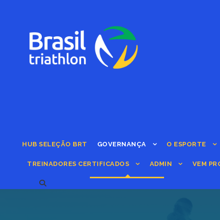
HUB SELEÇÃO BRT
GOVERNANÇA
O ESPORTE
TREINADORES CERTIFICADOS
ADMIN
VEM PR