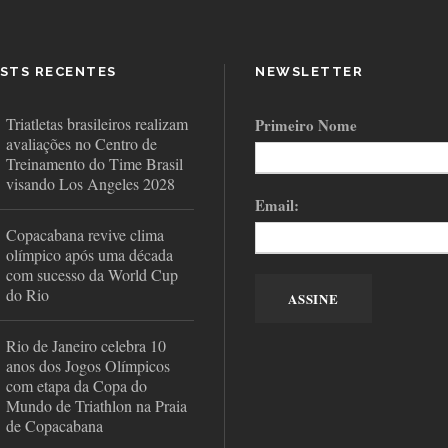
STS RECENTES
NEWSLETTER
Triatletas brasileiros realizam
Primeiro Nome
avaliações no Centro de
Treinamento do Time Brasil
visando Los Angeles 2028
Email:
Copacabana revive clima
olímpico após uma década
com sucesso da World Cup
do Rio
Rio de Janeiro celebra 10
anos dos Jogos Olímpicos
com etapa da Copa do
Mundo de Triathlon na Praia
de Copacabana