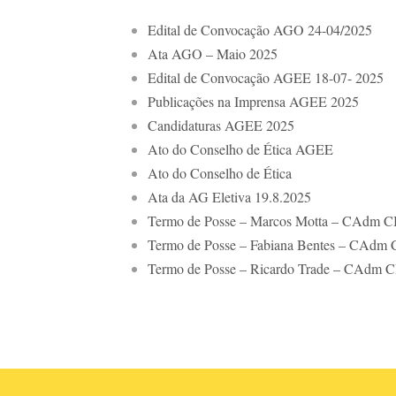
Edital de Convocação AGO 24-04/2025
Ata AGO – Maio 2025
Edital de Convocação AGEE 18-07- 2025
Publicações na Imprensa AGEE 2025
Candidaturas AGEE 2025
Ato do Conselho de Ética AGEE
Ato do Conselho de Ética
Ata da AG Eletiva 19.8.2025
Termo de Posse – Marcos Motta – CAdm 
Termo de Posse – Fabiana Bentes – CAdm
Termo de Posse – Ricardo Trade – CAdm 