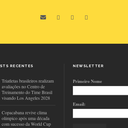
STS RECENTES
NEWSLETTER
Triatletas brasileiros realizam
Primeiro Nome
avaliações no Centro de
Treinamento do Time Brasil
visando Los Angeles 2028
Email:
Copacabana revive clima
olímpico após uma década
com sucesso da World Cup