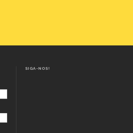
SIGA-NOS!