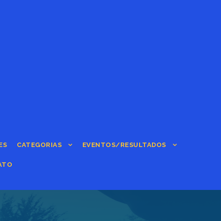
ES
CATEGORIAS
EVENTOS/RESULTADOS
ATO