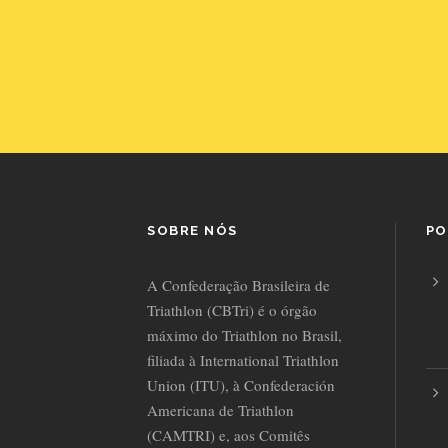
SOBRE NÓS
PO
A Confederação Brasileira de
Triathlon (CBTri) é o órgão
máximo do Triathlon no Brasil,
filiada à International Triathlon
Union (ITU), à Confederación
Americana de Triathlon
(CAMTRI) e, aos Comitês