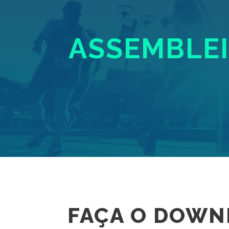
ASSEMBLEIA
FAÇA O DOWN