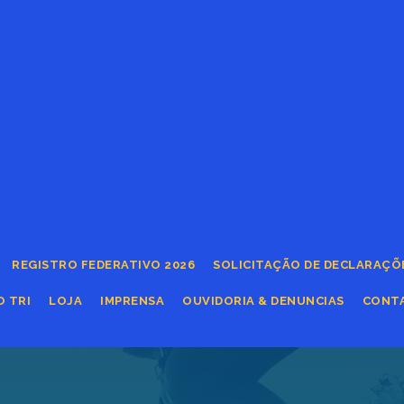
REGISTRO FEDERATIVO 2026
SOLICITAÇÃO DE DECLARAÇÕ
O TRI
LOJA
IMPRENSA
OUVIDORIA & DENUNCIAS
CONT