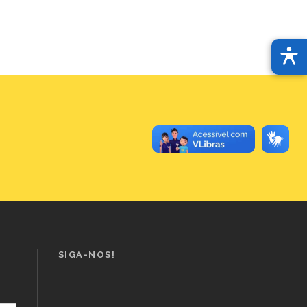
SIGA-NOS!