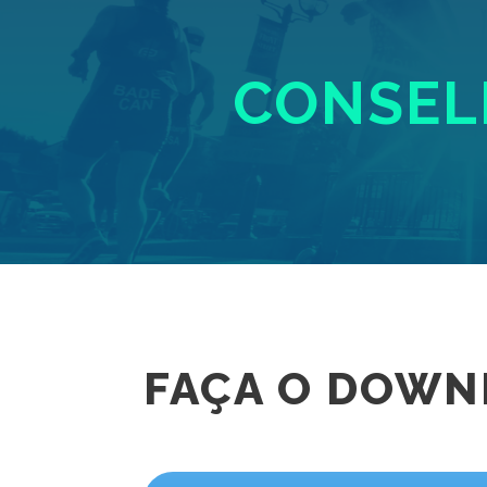
CONSELH
FAÇA O DOWN