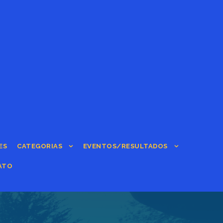
ES
CATEGORIAS
EVENTOS/RESULTADOS
ATO