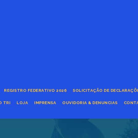
REGISTRO FEDERATIVO 2026
SOLICITAÇÃO DE DECLARAÇÕ
O TRI
LOJA
IMPRENSA
OUVIDORIA & DENUNCIAS
CONT