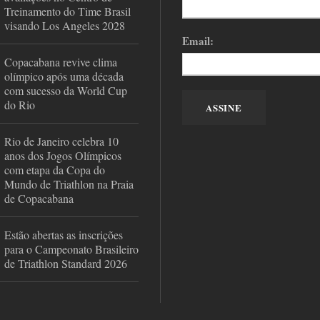
Treinamento do Time Brasil
visando Los Angeles 2028
Email:
Copacabana revive clima
olímpico após uma década
com sucesso da World Cup
do Rio
Rio de Janeiro celebra 10
anos dos Jogos Olímpicos
com etapa da Copa do
Mundo de Triathlon na Praia
de Copacabana
Estão abertas as inscrições
para o Campeonato Brasileiro
de Triathlon Standard 2026