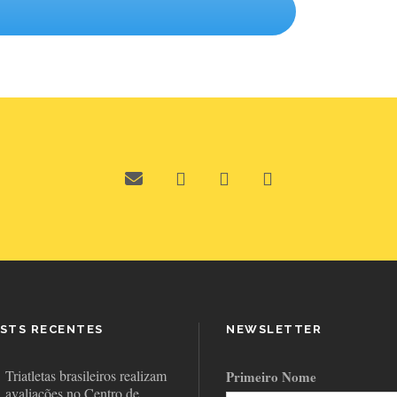
STS RECENTES
NEWSLETTER
Triatletas brasileiros realizam
Primeiro Nome
avaliações no Centro de