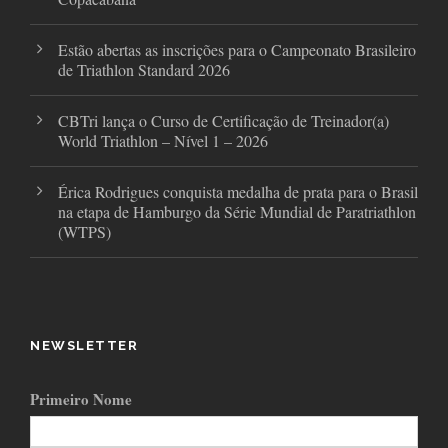
Estão abertas as inscrições para o Campeonato Brasileiro
de Triathlon Standard 2026
CBTri lança o Curso de Certificação de Treinador(a)
World Triathlon – Nível 1 – 2026
Érica Rodrigues conquista medalha de prata para o Brasil
na etapa de Hamburgo da Série Mundial de Paratriathlon
(WTPS)
NEWSLETTER
Primeiro Nome