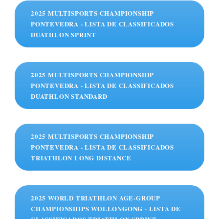
2025 MULTISPORTS CHAMPIONSHIP
PONTEVEDRA - LISTA DE CLASSIFICADOS
DUATHLON SPRINT
2025 MULTISPORTS CHAMPIONSHIP
PONTEVEDRA - LISTA DE CLASSIFICADOS
DUATHLON STANDARD
2025 MULTISPORTS CHAMPIONSHIP
PONTEVEDRA - LISTA DE CLASSIFICADOS
TRIATHLON LONG DISTANCE
2025 WORLD TRIATHLON AGE-GROUP
CHAMPIONSHIPS WOLLONGONG - LISTA DE