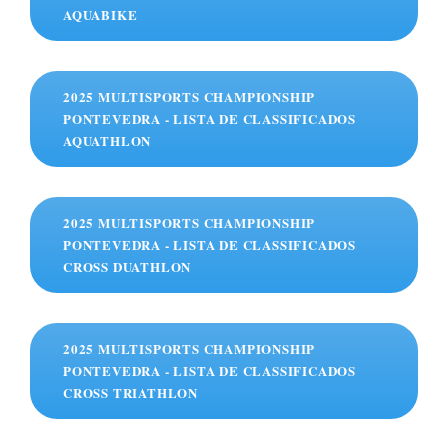
AQUABIKE
2025 MULTISPORTS CHAMPIONSHIP
PONTEVEDRA - LISTA DE CLASSIFICADOS
AQUATHLON
2025 MULTISPORTS CHAMPIONSHIP
PONTEVEDRA - LISTA DE CLASSIFICADOS
CROSS DUATHLON
2025 MULTISPORTS CHAMPIONSHIP
PONTEVEDRA - LISTA DE CLASSIFICADOS
CROSS TRIATHLON