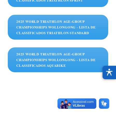
CLASSIFICADOS TRIATHLON SPRINT
2025 WORLD TRIATHLON AGE-GROUP
CHAMPIONSHIPS WOLLONGONG - LISTA DE
CLASSIFICADOS TRIATHLON STANDARD
2025 WORLD TRIATHLON AGE-GROUP
CHAMPIONSHIPS WOLLONGONG - LISTA DE
CLASSIFICADOS AQUABIKE