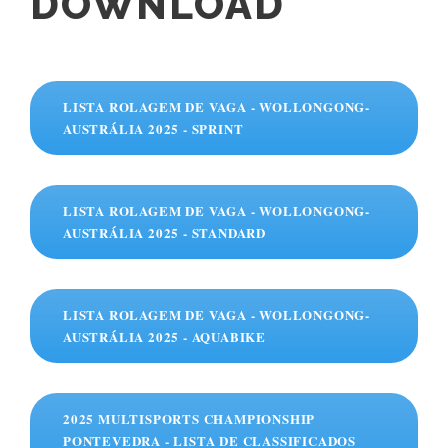
DOWNLOAD
LISTA ROLAGEM DE VAGA - WOLLONGONG-
AUSTRÁLIA 2025 - SPRINT
LISTA ROLAGEM DE VAGA - WOLLONGONG-
AUSTRÁLIA 2025 - STANDARD
LISTA ROLAGEM DE VAGA - WOLLONGONG-
AUSTRÁLIA 2025 - AQUABIKE
2025 MULTISPORTS CHAMPIONSHIP
PONTEVEDRA - LISTA DE CLASSIFICADOS