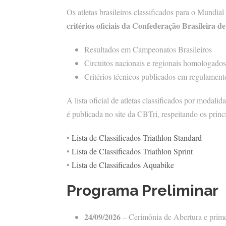
Os atletas brasileiros classificados para o Mundia
critérios oficiais da Confederação Brasileira d
Resultados em Campeonatos Brasileiros
Circuitos nacionais e regionais homologados
Critérios técnicos publicados em regulamento
A lista oficial de atletas classificados por modalid
é publicada no site da CBTri, respeitando os pri
•
Lista de Classificados Triathlon Standard
•
Lista de Classificados Triathlon Sprint
•
Lista de Classificados Aquabike
Programa Preliminar
24/09/2026
– Cerimônia de Abertura e prime