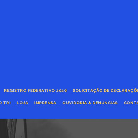
REGISTRO FEDERATIVO 2026
SOLICITAÇÃO DE DECLARAÇÕ
O TRI
LOJA
IMPRENSA
OUVIDORIA & DENUNCIAS
CONT