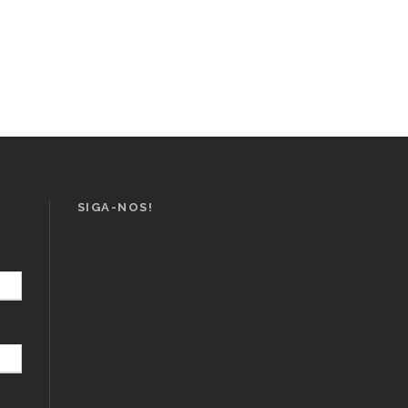
SIGA-NOS!