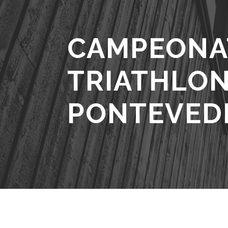
CAMPEONA
TRIATHLON
PONTEVED