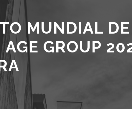
TO MUNDIAL DE
 AGE GROUP 202
RA