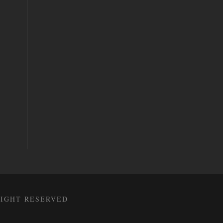
RIGHT RESERVED