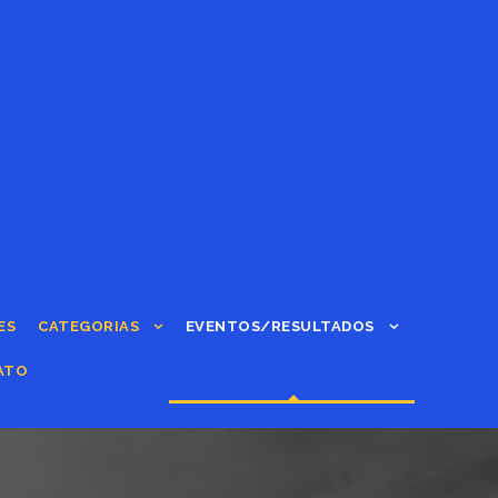
ES
CATEGORIAS
EVENTOS/RESULTADOS
ATO