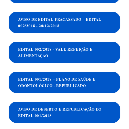
AVISO DE EDITAL FRACASSADO – EDITAL
002/2018 - 20/12/2018
EDITAL 002/2018 - VALE REFEIÇÃO E
ALIMENTAÇÃO
EDITAL 001/2018 – PLANO DE SAÚDE E
ODONTOLÓGICO - REPUBLICADO
AVISO DE DESERTO E REPUBLICAÇÃO DO
EDITAL 001/2018