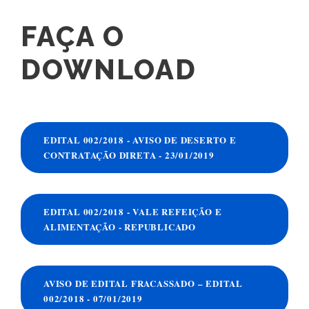
FAÇA O
DOWNLOAD
EDITAL 002/2018 - AVISO DE DESERTO E
CONTRATAÇÃO DIRETA - 23/01/2019
EDITAL 002/2018 - VALE REFEIÇÃO E
ALIMENTAÇÃO - REPUBLICADO
AVISO DE EDITAL FRACASSADO – EDITAL
002/2018 - 07/01/2019