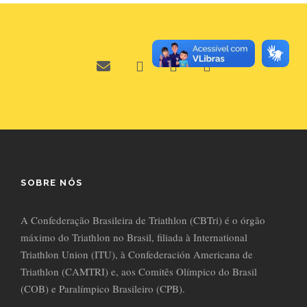
SOBRE NÓS
A Confederação Brasileira de Triathlon (CBTri) é o órgão
máximo do Triathlon no Brasil, filiada à International
Triathlon Union (ITU), à Confederación Americana de
Triathlon (CAMTRI) e, aos Comitês Olímpico do Brasil
(COB) e Paralímpico Brasileiro (CPB).