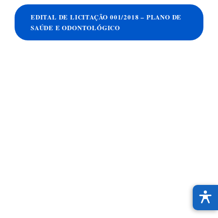
EDITAL DE LICITAÇÃO 001/2018 – PLANO DE
SAÚDE E ODONTOLÓGICO