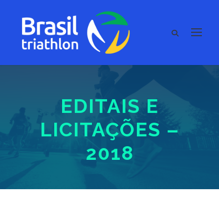
EDITAIS E
LICITAÇÕES –
2018