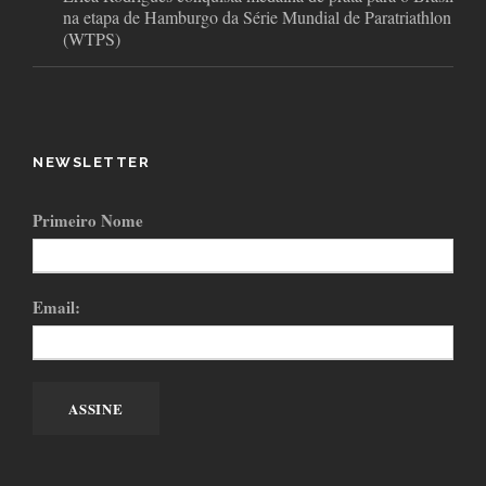
na etapa de Hamburgo da Série Mundial de Paratriathlon
(WTPS)
NEWSLETTER
Primeiro Nome
Email: