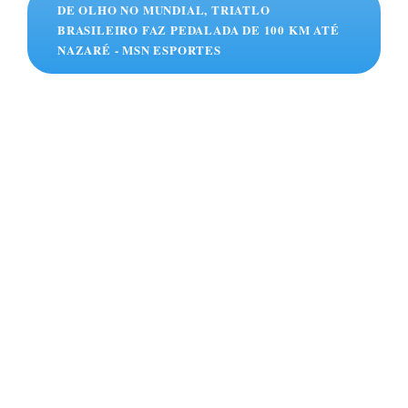
DE OLHO NO MUNDIAL, TRIATLO
BRASILEIRO FAZ PEDALADA DE 100 KM ATÉ
NAZARÉ - MSN ESPORTES