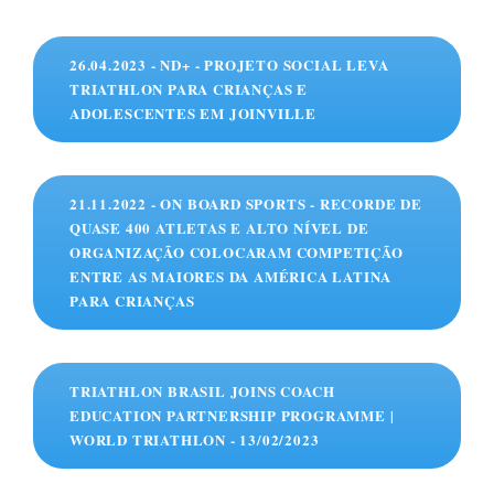
26.04.2023 - ND+ - PROJETO SOCIAL LEVA
TRIATHLON PARA CRIANÇAS E
ADOLESCENTES EM JOINVILLE
21.11.2022 - ON BOARD SPORTS - RECORDE DE
QUASE 400 ATLETAS E ALTO NÍVEL DE
ORGANIZAÇÃO COLOCARAM COMPETIÇÃO
ENTRE AS MAIORES DA AMÉRICA LATINA
PARA CRIANÇAS
TRIATHLON BRASIL JOINS COACH
EDUCATION PARTNERSHIP PROGRAMME |
WORLD TRIATHLON - 13/02/2023