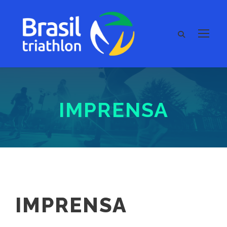
IMPRENSA
IMPRENSA