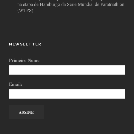
na etapa de Hamburgo da Série Mundial de Paratriathlon
(WTPS)
NEWSLETTER
Primeiro Nome
Email: