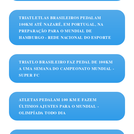
TRIATLETLAS BRASILEIROS PEDALAM
100KM ATÉ NAZARÉ, EM PORTUGAL, NA
PREPARAÇÃO PARA O MUNDIAL DE
HAMBURGO - REDE NACIONAL DO ESPORTE
TRIATLO BRASILEIRO FAZ PEDAL DE 100KM
A UMA SEMANA DO CAMPEONATO MUNDIAL -
SUPER FC
ATLETAS PEDALAM 100 KM E FAZEM
ÚLTIMOS AJUSTES PARA O MUNDIAL -
OLIMPÍADA TODO DIA