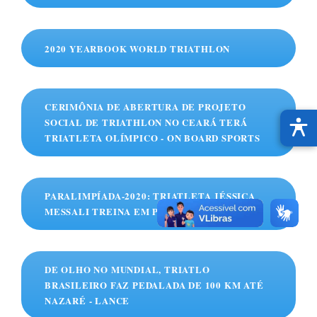
2020 YEARBOOK WORLD TRIATHLON
CERIMÔNIA DE ABERTURA DE PROJETO
SOCIAL DE TRIATHLON NO CEARÁ TERÁ
TRIATLETA OLÍMPICO - ON BOARD SPORTS
PARALIMPÍADA-2020: TRIATLETA JÉSSICA
MESSALI TREINA EM PORTUGAL - EBC
DE OLHO NO MUNDIAL, TRIATLO
BRASILEIRO FAZ PEDALADA DE 100 KM ATÉ
NAZARÉ - LANCE