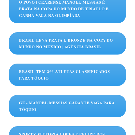
O POVO | CEARENSE MANOEL MESSIAS É
PRATA NA COPA DO MUNDO DE TRIATLO E
GANHA VAGA NA OLIMPÍADA
BRASIL LEVA PRATA E BRONZE NA COPA DO
MUNDO NO MÉXICO | AGÊNCIA BRASIL
BRASIL TEM 266 ATLETAS CLASSIFICADOS
PARA TÓQUIO
GE - MANOEL MESSIAS GARANTE VAGA PARA
TÓQUIO
SPORTV VITTORIA LOPES E FELIPE DOS