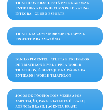
TRIATHLON BRASIL ESTÁ ENTRE AS ONZE
ENTIDADES RECONHECIDAS PELO RATING
INTEGRA - GLOBO ESPORTE
TRIATLETA COM SÍNDROME DE DOWN E
PROTETOR DA AMAZÔNIA
DANILO PIMENTEL, ATLETA E TREINADOR
DE TRIATHLON NÍVEL 1 PELA WORLD
TRIATHLON, É DESTAQUE NA PÁGINA DA
ENTIDADE | WORLD TRIATHLON
JOGOS DE TÓQUIO: DOIS MESES APÓS
AMPUTAÇÃO, PARATRIATLETA É PRATA |
AGÊNCIA BRASIL | AGÊNCIA BRASIL |