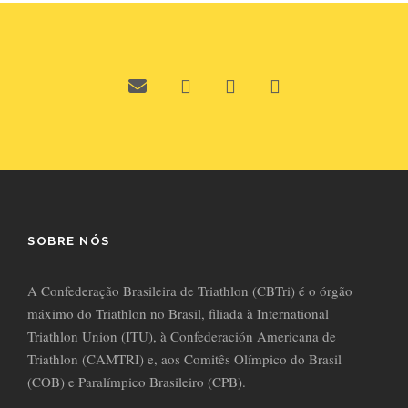
SOBRE NÓS
A Confederação Brasileira de Triathlon (CBTri) é o órgão
máximo do Triathlon no Brasil, filiada à International
Triathlon Union (ITU), à Confederación Americana de
Triathlon (CAMTRI) e, aos Comitês Olímpico do Brasil
(COB) e Paralímpico Brasileiro (CPB).