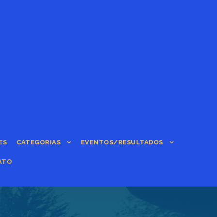
ES
CATEGORIAS
EVENTOS/RESULTADOS
ATO