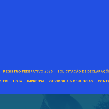
REGISTRO FEDERATIVO 2026
SOLICITAÇÃO DE DECLARAÇÕ
O TRI
LOJA
IMPRENSA
OUVIDORIA & DENUNCIAS
CONT