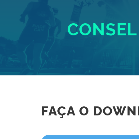
CONSELH
FAÇA O DOWN