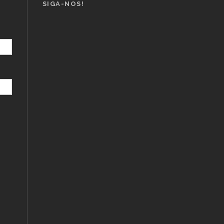
SIGA-NOS!