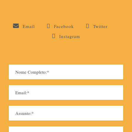
Email
Facebook
Twitter
Instagram