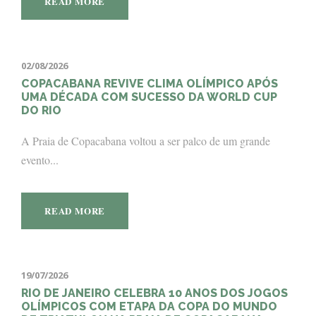
READ MORE
02/08/2026
COPACABANA REVIVE CLIMA OLÍMPICO APÓS
UMA DÉCADA COM SUCESSO DA WORLD CUP
DO RIO
A Praia de Copacabana voltou a ser palco de um grande
evento...
READ MORE
19/07/2026
RIO DE JANEIRO CELEBRA 10 ANOS DOS JOGOS
OLÍMPICOS COM ETAPA DA COPA DO MUNDO