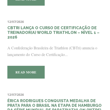
12/07/2026
CBTRI LANÇA O CURSO DE CERTIFICAÇÃO DE
TREINADOR(A) WORLD TRIATHLON – NÍVEL 1 –
2026
A Confederação Brasileira de Triathlon (CBTri) anuncia o
lançamento do Curso de Certificação...
READ MORE
12/07/2026
ÉRICA RODRIGUES CONQUISTA MEDALHA DE
PRATA PARA O BRASIL NA ETAPA DE HAMBURGO