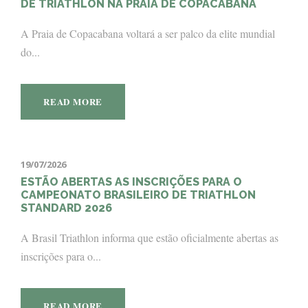
DE TRIATHLON NA PRAIA DE COPACABANA
A Praia de Copacabana voltará a ser palco da elite mundial
do...
READ MORE
19/07/2026
ESTÃO ABERTAS AS INSCRIÇÕES PARA O
CAMPEONATO BRASILEIRO DE TRIATHLON
STANDARD 2026
A Brasil Triathlon informa que estão oficialmente abertas as
inscrições para o...
READ MORE