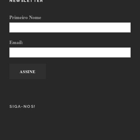
NEWSLETTER
Primeiro Nome
Email:
SIGA-NOS!