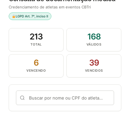
Credenciamento de atletas em eventos CBTri
LGPD Art. 7º, inciso II
213
168
TOTAL
VÁLIDOS
6
39
VENCENDO
VENCIDOS