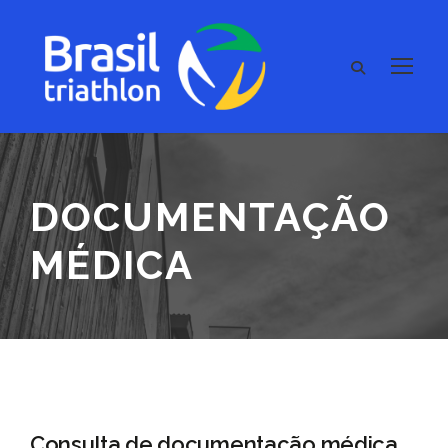
DOCUMENTAÇÃO
MÉDICA
Consulta de documentação médica