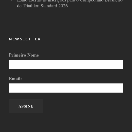
de Triathlon Standard 2026
NEWSLETTER
Primeiro Nome
Email: