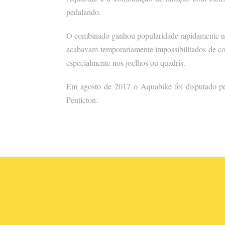
pedalando.
O combinado ganhou popularidade rapidamente nos
acabavam temporariamente impossibilitados de cor
especialmente nos joelhos ou quadris.
Em agosto de 2017 o Aquabike foi disputado pe
Penticton.