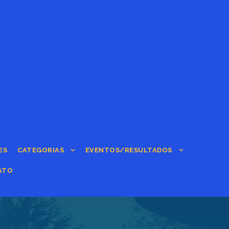
ES
CATEGORIAS
EVENTOS/RESULTADOS
ATO