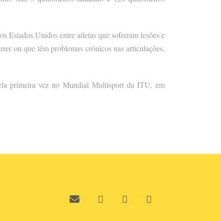
 Estados Unidos entre atletas que sofreram lesões e
rer ou que têm problemas crônicos nas articulações,
la primeira vez no Mundial Multisport da ITU, em