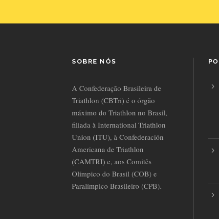
SOBRE NÓS
PO
A Confederação Brasileira de
Triathlon (CBTri) é o órgão
máximo do Triathlon no Brasil,
filiada à International Triathlon
Union (ITU), à Confederación
Americana de Triathlon
(CAMTRI) e, aos Comitês
Olímpico do Brasil (COB) e
Paralímpico Brasileiro (CPB).