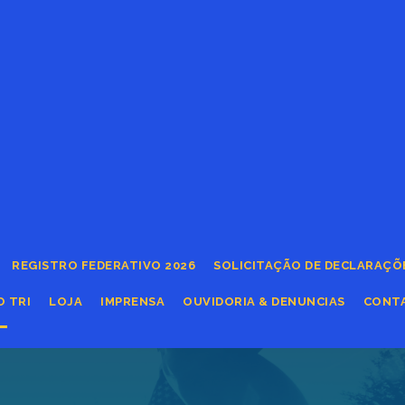
REGISTRO FEDERATIVO 2026
SOLICITAÇÃO DE DECLARAÇÕ
O TRI
LOJA
IMPRENSA
OUVIDORIA & DENUNCIAS
CONT