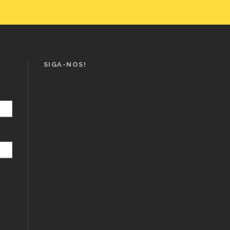
SIGA-NOS!