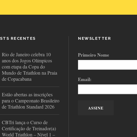
STS RECENTES
NEWSLETTER
Rio de Janeiro celebra 10
Primeiro Nome
anos dos Jogos Olímpicos
com etapa da Copa do
Mundo de Triathlon na Praia
de Copacabana
Email:
Estão abertas as inscrições
para o Campeonato Brasileiro
de Triathlon Standard 2026
CBTri lança o Curso de
Certificação de Treinador(a)
World Triathlon – Nível 1 –