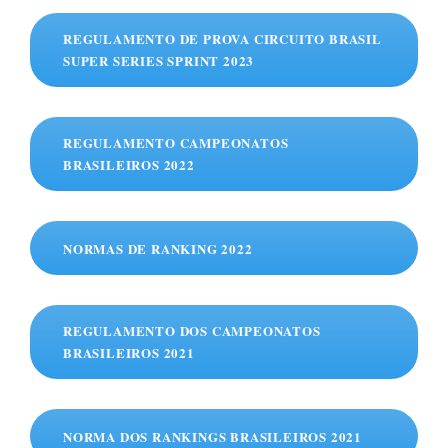
REGULAMENTO DE PROVA CIRCUITO BRASIL
SUPER SERIES SPRINT 2023
REGULAMENTO CAMPEONATOS
BRASILEIROS 2022
NORMAS DE RANKING 2022
REGULAMENTO DOS CAMPEONATOS
BRASILEIROS 2021
NORMA DOS RANKINGS BRASILEIROS 2021