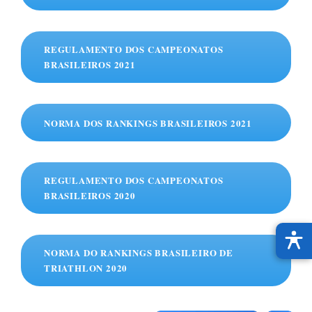
REGULAMENTO DOS CAMPEONATOS
BRASILEIROS 2021
NORMA DOS RANKINGS BRASILEIROS 2021
REGULAMENTO DOS CAMPEONATOS
BRASILEIROS 2020
NORMA DO RANKINGS BRASILEIRO DE
TRIATHLON 2020