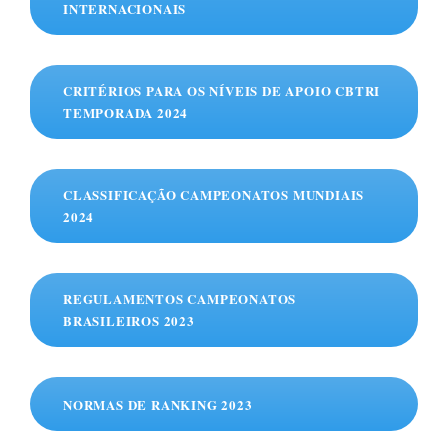
INTERNACIONAIS
CRITÉRIOS PARA OS NÍVEIS DE APOIO CBTRI
TEMPORADA 2024
CLASSIFICAÇÃO CAMPEONATOS MUNDIAIS
2024
REGULAMENTOS CAMPEONATOS
BRASILEIROS 2023
NORMAS DE RANKING 2023