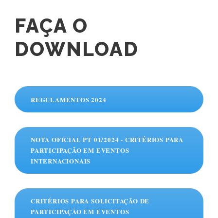
FAÇA O
DOWNLOAD
REGULAMENTOS 2024
NOTA OFICIAL PT 01/2024 - CRITÉRIOS PARA
PARTICIPAÇÃO EM EVENTOS
INTERNACIONAIS
CRITÉRIOS PARA SOLICITAÇÃO DE
PARTICIPAÇÃO EM EVENTOS