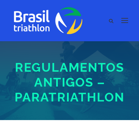
REGULAMENTOS
ANTIGOS –
PARATRIATHLON