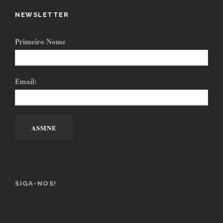
NEWSLETTER
Primeiro Nome
Email:
SIGA-NOS!