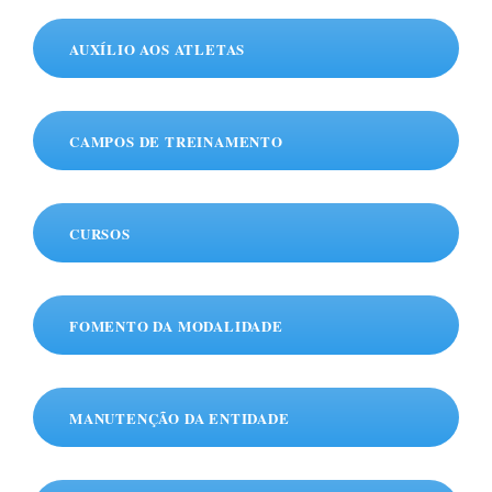
AUXÍLIO AOS ATLETAS
CAMPOS DE TREINAMENTO
CURSOS
FOMENTO DA MODALIDADE
MANUTENÇÃO DA ENTIDADE