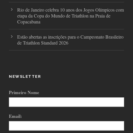
Rio de Janeiro celebra 10 anos dos Jogos Olímpicos com
etapa da Copa do Mundo de Triathlon na Praia de
Copacabana
Estão abertas as inscrições para o Campeonato Brasileiro
de Triathlon Standard 2026
NEWSLETTER
Primeiro Nome
Email: