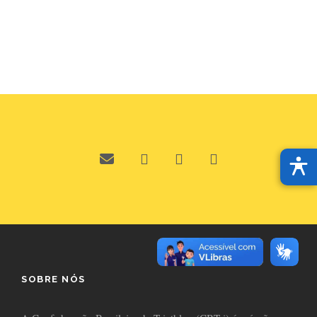
SOBRE NÓS