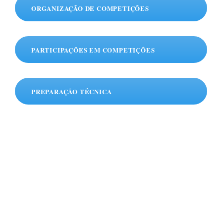
ORGANIZAÇÃO DE COMPETIÇÕES
PARTICIPAÇÕES EM COMPETIÇÕES
PREPARAÇÃO TÉCNICA