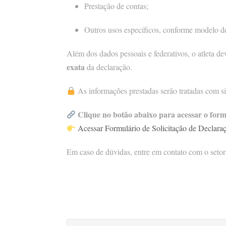
Prestação de contas;
Outros usos específicos, conforme modelo de 
Além dos dados pessoais e federativos, o atleta de
exata
da declaração.
As informações prestadas serão tratadas com sigi
Clique no botão abaixo para acessar o formu
Acessar Formulário de Solicitação de Declara
Em caso de dúvidas, entre em contato com o setor