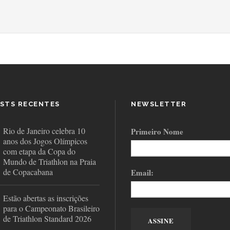
STS RECENTES
NEWSLETTER
Rio de Janeiro celebra 10
Primeiro Nome
anos dos Jogos Olímpicos
com etapa da Copa do
Mundo de Triathlon na Praia
de Copacabana
Email:
Estão abertas as inscrições
para o Campeonato Brasileiro
de Triathlon Standard 2026