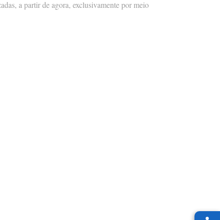
adas, a partir de agora, exclusivamente por meio