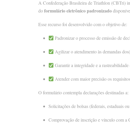
A Confederação Brasileira de Triathlon (CBTri) in
formulário eletrônico padronizado
do
disponíve
Esse recurso foi desenvolvido com o objetivo de:
Padronizar o processo de emissão de dec
Agilizar o atendimento às demandas dos(as
Garantir a integridade e a rastreabilidade
Atender com maior precisão os requisitos 
O formulário contempla declarações destinadas a:
Solicitações de bolsas (federais, estaduais ou
Comprovação de inscrição e vínculo com a 