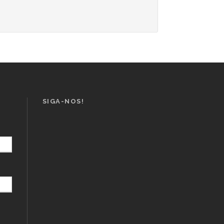
SIGA-NOS!