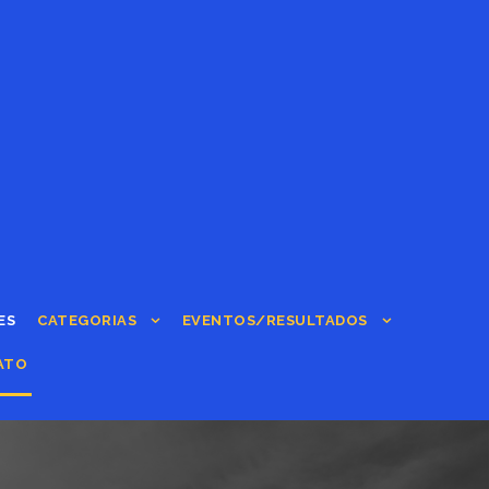
ES
CATEGORIAS
EVENTOS/RESULTADOS
ATO