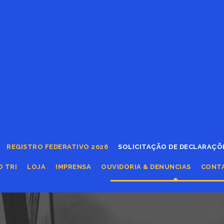
REGISTRO FEDERATIVO 2026
SOLICITAÇÃO DE DECLARAÇÕ
O TRI
LOJA
IMPRENSA
OUVIDORIA & DENUNCIAS
CONT