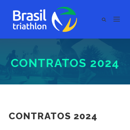
CONTRATOS 2024
CONTRATOS 2024