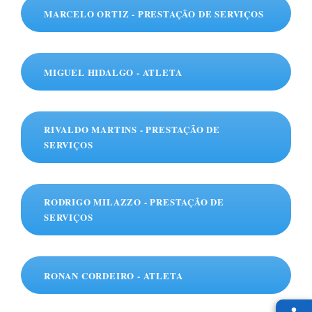
MARCELO ORTIZ - PRESTAÇÃO DE SERVIÇOS
MIGUEL HIDALGO - ATLETA
RIVALDO MARTINS - PRESTAÇÃO DE
SERVIÇOS
RODRIGO MILAZZO - PRESTAÇÃO DE
SERVIÇOS
RONAN CORDEIRO - ATLETA