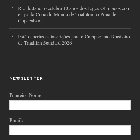
Rio de Janeiro celebra 10 anos dos Jogos Olímpicos com
etapa da Copa do Mundo de Triathlon na Praia de
Copacabana
Estão abertas as inscrições para o Campeonato Brasileiro
de Triathlon Standard 2026
NEWSLETTER
Primeiro Nome
Email: