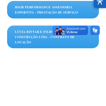
HIGH PERFORMANCE ASSESSORIA
ESPORTIVA - PRESTAÇÃO DE SERVIÇO
LÚCIA BITTAR E FILHOS HOTELARIA E
CONSTRUÇÃO LTDA - CONTRATO DE
LOCAÇÃO