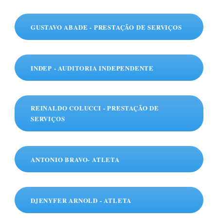
GUSTAVO ABADE - PRESTAÇÃO DE SERVIÇOS
INDEP - AUDITORIA INDEPENDENTE
REINALDO COLUCCI - PRESTAÇÃO DE
SERVIÇOS
ANTONIO BRAVO- ATLETA
DJENYFER ARNOLD - ATLETA