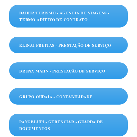
DAHER TURISMO - AGÊNCIA DE VIAGENS -
TERMO ADITIVO DE CONTRATO
ELINAI FREITAS - PRESTAÇÃO DE SERVIÇO
BRUNA MAHN - PRESTAÇÃO DE SERVIÇO
GRUPO OUDAIA - CONTABILIDADE
PANGELUPI - GERENCIAR - GUARDA DE
DOCUMENTOS