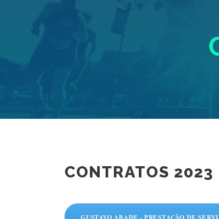
CONTRATOS 2023
GUSTAVO ABADE - PRESTAÇÃO DE SERV