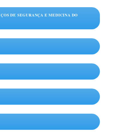
IÇOS DE SEGURANÇA E MEDICINA DO