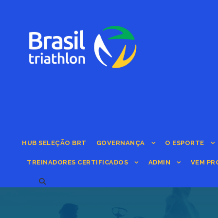
HUB SELEÇÃO BRT
GOVERNANÇA
O ESPORTE
TREINADORES CERTIFICADOS
ADMIN
VEM PR