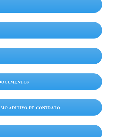
E DOCUMENTOS
ERMO ADITIVO DE CONTRATO