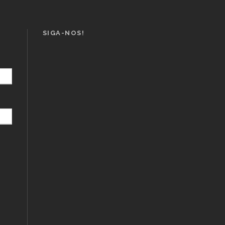
SIGA-NOS!