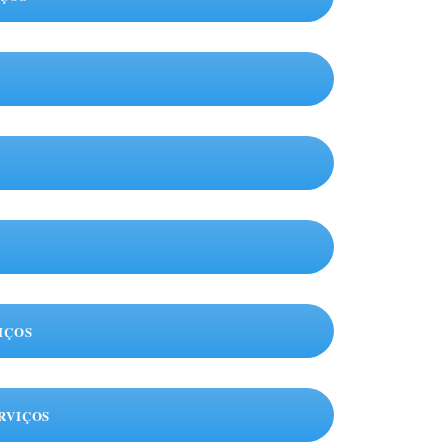
IÇOS
RVIÇOS