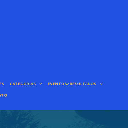
ES
CATEGORIAS
EVENTOS/RESULTADOS
ATO