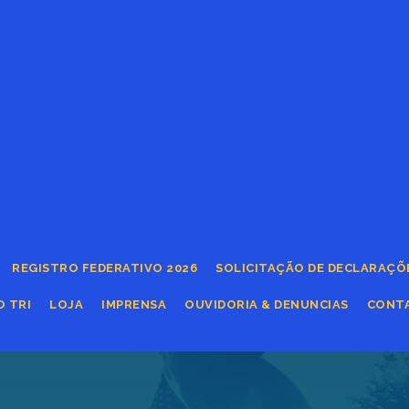
REGISTRO FEDERATIVO 2026
SOLICITAÇÃO DE DECLARAÇÕ
O TRI
LOJA
IMPRENSA
OUVIDORIA & DENUNCIAS
CONT