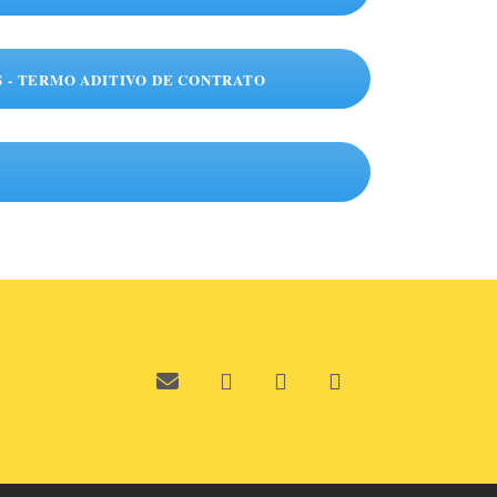
S - TERMO ADITIVO DE CONTRATO