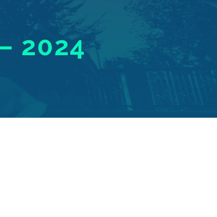
– 2024