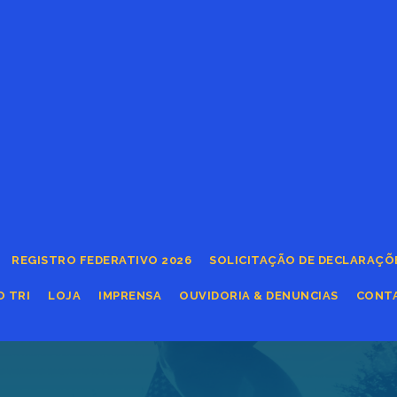
REGISTRO FEDERATIVO 2026
SOLICITAÇÃO DE DECLARAÇÕ
O TRI
LOJA
IMPRENSA
OUVIDORIA & DENUNCIAS
CONT