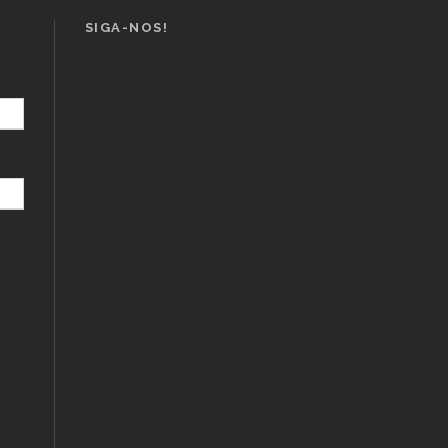
SIGA-NOS!