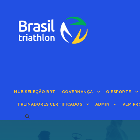
HUB SELEÇÃO BRT
GOVERNANÇA
O ESPORTE
TREINADORES CERTIFICADOS
ADMIN
VEM PR