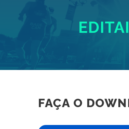
EDITA
FAÇA O DOWN