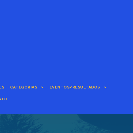
ES
CATEGORIAS
EVENTOS/RESULTADOS
ATO