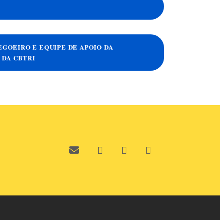
REGOEIRO E EQUIPE DE APOIO DA
 DA CBTRI