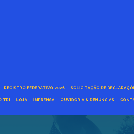
REGISTRO FEDERATIVO 2026
SOLICITAÇÃO DE DECLARAÇÕ
O TRI
LOJA
IMPRENSA
OUVIDORIA & DENUNCIAS
CONT