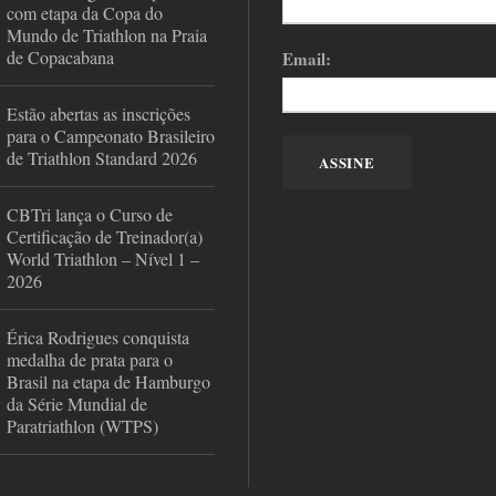
com etapa da Copa do
Mundo de Triathlon na Praia
de Copacabana
Email:
Estão abertas as inscrições
para o Campeonato Brasileiro
de Triathlon Standard 2026
CBTri lança o Curso de
Certificação de Treinador(a)
World Triathlon – Nível 1 –
2026
Érica Rodrigues conquista
medalha de prata para o
Brasil na etapa de Hamburgo
da Série Mundial de
Paratriathlon (WTPS)