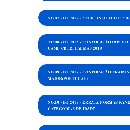
NO.07 - DT 2018 - ATLETAS QUALIFICA
NO.08 - DT 2018 - CONVOCAÇÃO DOS A
CAMP CBTRI PALMAS 2018
NO.09 - DT 2018 - CONVOCAÇÃO TRAIN
MAIOR(PORTUGAL)
NO.10 - DT 2018 - ERRATA NORMAS RAN
CATEGORIAS DE IDADE