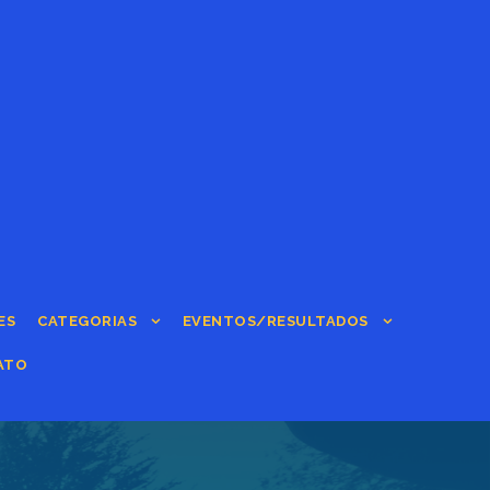
ES
CATEGORIAS
EVENTOS/RESULTADOS
ATO