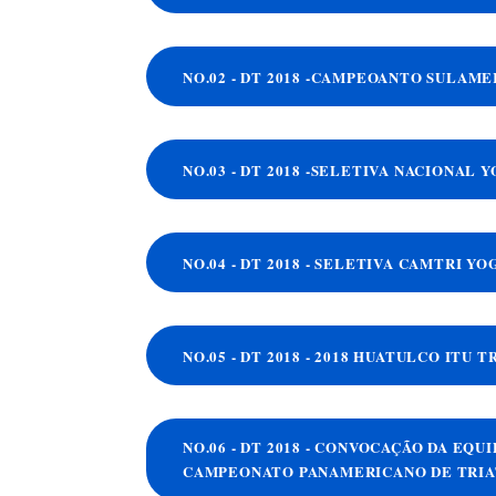
NO.02 - DT 2018 -CAMPEOANTO SULAME
NO.03 - DT 2018 -SELETIVA NACIONAL 
NO.04 - DT 2018 - SELETIVA CAMTRI YO
NO.05 - DT 2018 - 2018 HUATULCO ITU
NO.06 - DT 2018 - CONVOCAÇÃO DA EQU
CAMPEONATO PANAMERICANO DE TRIA