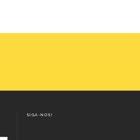
SIGA-NOS!