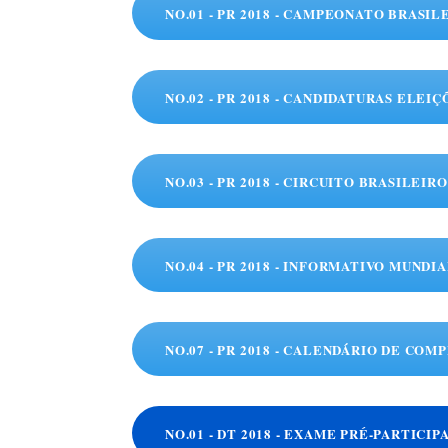
NO.01 - PR 2018 - CAMPEONATO BRASI
NO.02 - PR 2018 - CANDIDATURAS ELEI
NO.03 - PR 2018 - CIRCUITO BRASILEIR
NO.04 - PR 2018 - INFORMATIVO MUNDI
NO.07 - PR 2018 - CALENDÁRIO DE COM
NO.01 - DT 2018 - EXAME PRÉ-PARTICIP