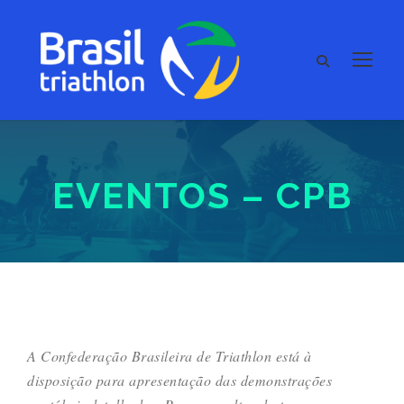
EVENTOS – CPB
A Confederação Brasileira de Triathlon está à
disposição para apresentação das demonstrações