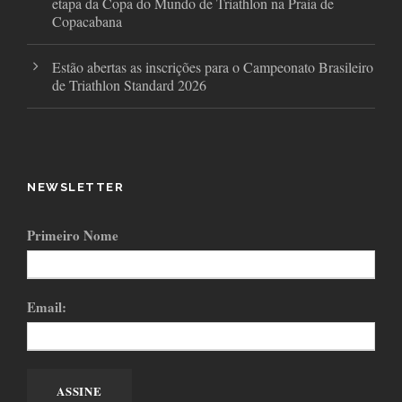
etapa da Copa do Mundo de Triathlon na Praia de
Copacabana
Estão abertas as inscrições para o Campeonato Brasileiro
de Triathlon Standard 2026
NEWSLETTER
Primeiro Nome
Email: