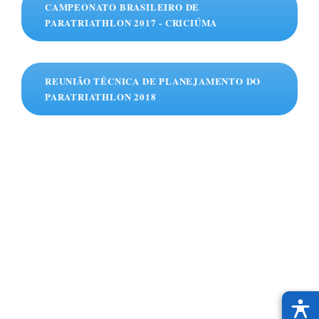
CAMPEONATO BRASILEIRO DE
PARATRIATHLON 2017 - CRICIÚMA
REUNIÃO TÉCNICA DE PLANEJAMENTO DO
PARATRIATHLON 2018