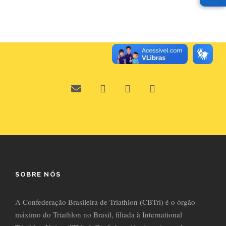
SOBRE NÓS
A Confederação Brasileira de Triathlon (CBTri) é o órgão
máximo do Triathlon no Brasil, filiada à International