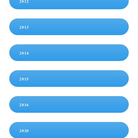
2012
2013
2014
2015
2016
2020