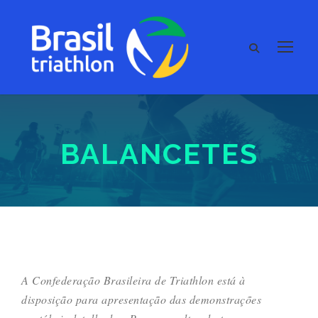
BALANCETES
A Confederação Brasileira de Triathlon está à
disposição para apresentação das demonstrações