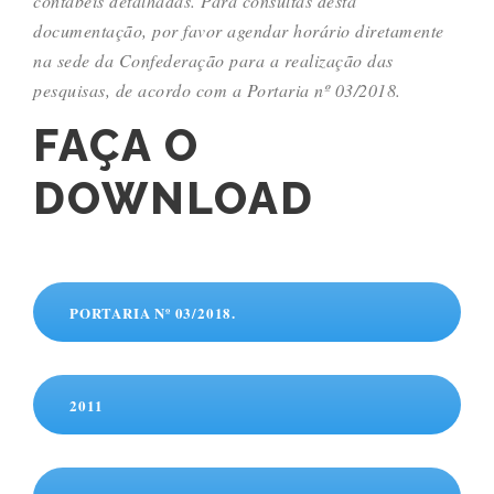
contábeis detalhadas. Para consultas desta
documentação, por favor agendar horário diretamente
na sede da Confederação para a realização das
pesquisas, de acordo com a Portaria nº 03/2018.
FAÇA O
DOWNLOAD
PORTARIA Nº 03/2018.
2011