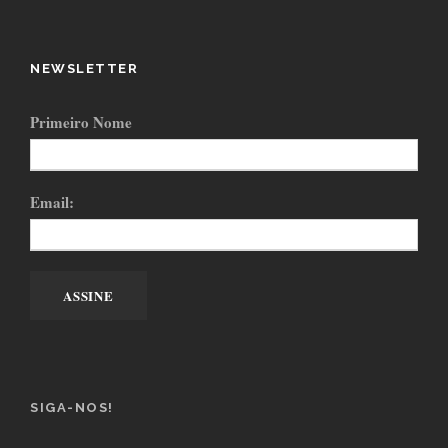
NEWSLETTER
Primeiro Nome
Email:
SIGA-NOS!