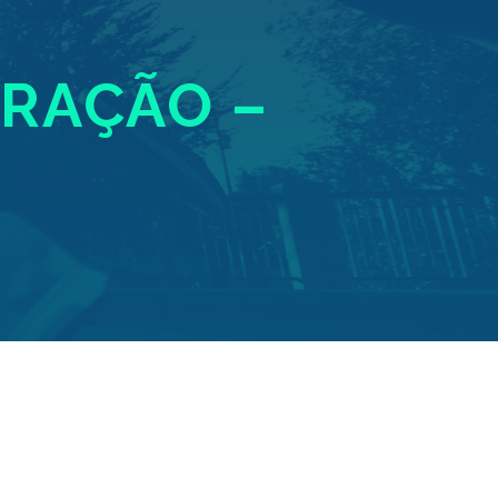
TRAÇÃO –