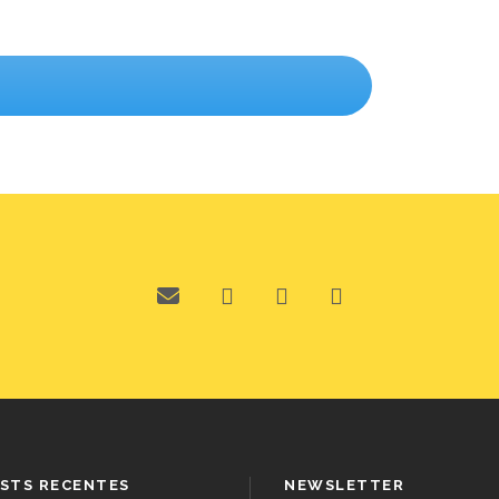
STS RECENTES
NEWSLETTER