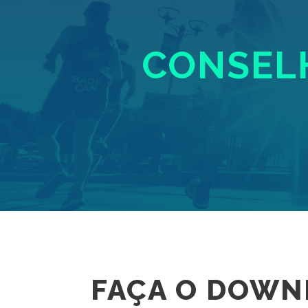
CONSELH
FAÇA O DOWN