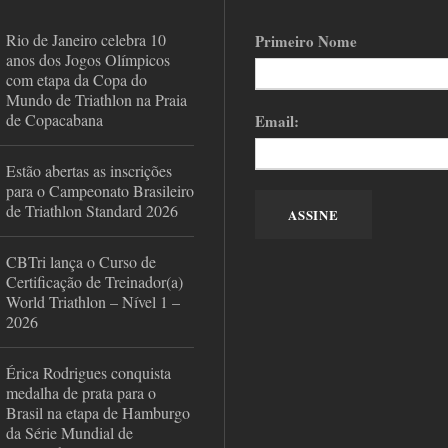
Rio de Janeiro celebra 10
Primeiro Nome
anos dos Jogos Olímpicos
com etapa da Copa do
Mundo de Triathlon na Praia
de Copacabana
Email:
Estão abertas as inscrições
para o Campeonato Brasileiro
de Triathlon Standard 2026
CBTri lança o Curso de
Certificação de Treinador(a)
World Triathlon – Nível 1 –
2026
Érica Rodrigues conquista
medalha de prata para o
Brasil na etapa de Hamburgo
da Série Mundial de