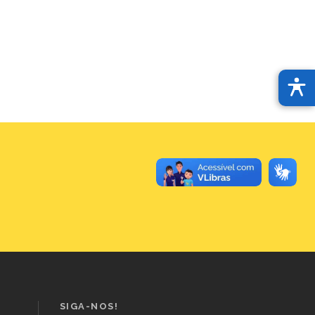
SIGA-NOS!