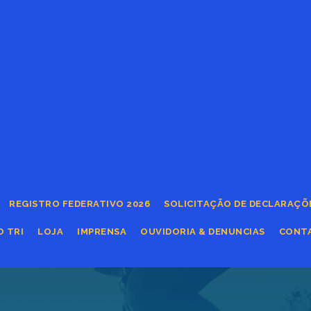
REGISTRO FEDERATIVO 2026
SOLICITAÇÃO DE DECLARAÇÕ
O TRI
LOJA
IMPRENSA
OUVIDORIA & DENUNCIAS
CONT