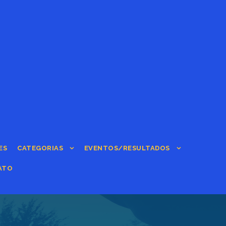
ES
CATEGORIAS
EVENTOS/RESULTADOS
ATO