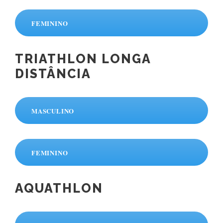
FEMININO
TRIATHLON LONGA
DISTÂNCIA
MASCULINO
FEMININO
AQUATHLON