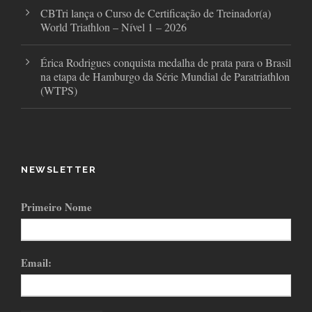
CBTri lança o Curso de Certificação de Treinador(a)
World Triathlon – Nível 1 – 2026
Érica Rodrigues conquista medalha de prata para o Brasil
na etapa de Hamburgo da Série Mundial de Paratriathlon
(WTPS)
NEWSLETTER
Primeiro Nome
Email: