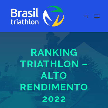
RANKING
TRIATHLON –
ALTO
RENDIMENTO
2022