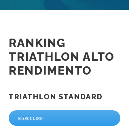
RANKING
TRIATHLON ALTO
RENDIMENTO
TRIATHLON STANDARD
MASCULINO