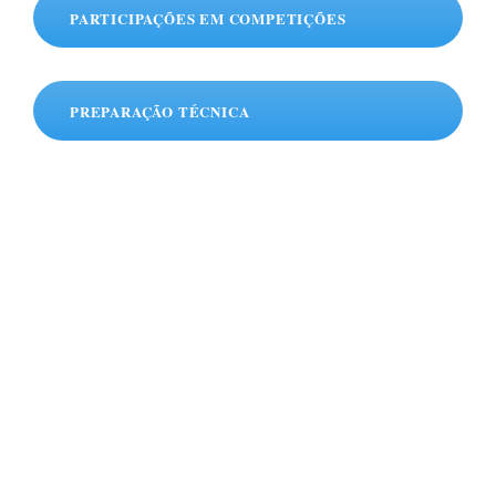
PARTICIPAÇÕES EM COMPETIÇÕES
PREPARAÇÃO TÉCNICA