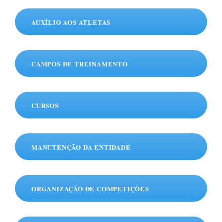
AUXÍLIO AOS ATLETAS
CAMPOS DE TREINAMENTO
CURSOS
MANUTENÇÃO DA ENTIDADE
ORGANIZAÇÃO DE COMPETIÇÕES