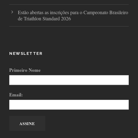
Estão abertas as inscrições para o Campeonato Brasileiro
de Triathlon Standard 2026
NEWSLETTER
Primeiro Nome
Email: