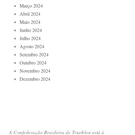
Março 2024
Abril 2024
Maio 2024
Junho 2024
Julho 2024
Agosto 2024
Setembro 2024
Outubro 2024
Novembro 2024
Dezembro 2024
A Confederação Brasileira de Triathlon está à