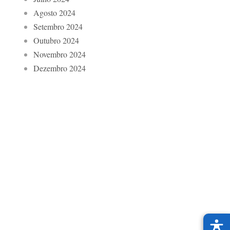
Agosto 2024
Setembro 2024
Outubro 2024
Novembro 2024
Dezembro 2024