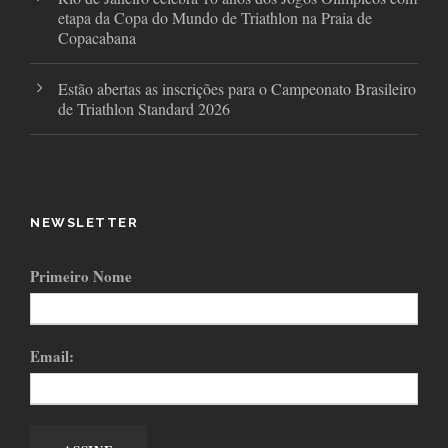
etapa da Copa do Mundo de Triathlon na Praia de
Copacabana
Estão abertas as inscrições para o Campeonato Brasileiro
de Triathlon Standard 2026
NEWSLETTER
Primeiro Nome
Email: