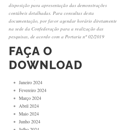
disposição para apresentação das demonstrações
contábeis detalhadas. Para consultas desta
documentação, por favor agendar horário diretamente
na sede da Confederação para a realização das
pesquisas, de acordo com a Portaria nº 02/2019
FAÇA O
DOWNLOAD
Janeiro 2024
Fevereiro 2024
Março 2024
Abril 2024
Maio 2024
Junho 2024
Julho 2024