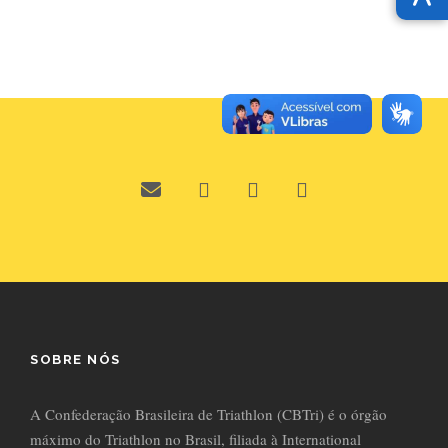
SOBRE NÓS
A Confederação Brasileira de Triathlon (CBTri) é o órgão
máximo do Triathlon no Brasil, filiada à International