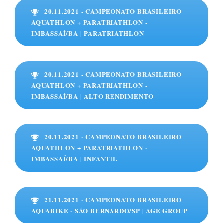
20.11.2021 - CAMPEONATO BRASILEIRO
AQUATHLON + PARATRIATHLON -
IMBASSAÍ/BA | PARATRIATHLON
20.11.2021 - CAMPEONATO BRASILEIRO
AQUATHLON + PARATRIATHLON -
IMBASSAÍ/BA | ALTO RENDIMENTO
20.11.2021 - CAMPEONATO BRASILEIRO
AQUATHLON + PARATRIATHLON -
IMBASSAÍ/BA | INFANTIL
21.11.2021 - CAMPEONATO BRASILEIRO
AQUABIKE - SÃO BERNARDO/SP | AGE GROUP