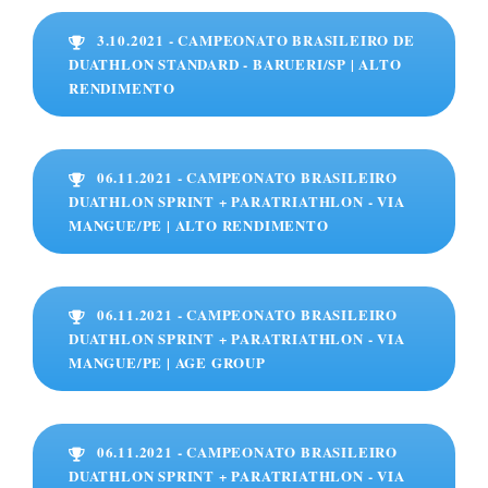
3.10.2021 - CAMPEONATO BRASILEIRO DE
DUATHLON STANDARD - BARUERI/SP | ALTO
RENDIMENTO
06.11.2021 - CAMPEONATO BRASILEIRO
DUATHLON SPRINT + PARATRIATHLON - VIA
MANGUE/PE | ALTO RENDIMENTO
06.11.2021 - CAMPEONATO BRASILEIRO
DUATHLON SPRINT + PARATRIATHLON - VIA
MANGUE/PE | AGE GROUP
06.11.2021 - CAMPEONATO BRASILEIRO
DUATHLON SPRINT + PARATRIATHLON - VIA