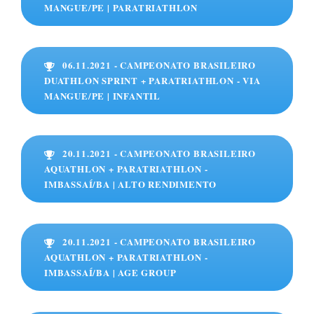
MANGUE/PE | PARATRIATHLON
06.11.2021 - CAMPEONATO BRASILEIRO
DUATHLON SPRINT + PARATRIATHLON - VIA
MANGUE/PE | INFANTIL
20.11.2021 - CAMPEONATO BRASILEIRO
AQUATHLON + PARATRIATHLON -
IMBASSAÍ/BA | ALTO RENDIMENTO
20.11.2021 - CAMPEONATO BRASILEIRO
AQUATHLON + PARATRIATHLON -
IMBASSAÍ/BA | AGE GROUP