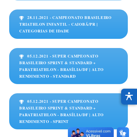
28.11.2021 - CAMPEONATO BRASILEIRO
TRIATHLON INFANTIL - CAIOBÁ/PR |
CATEGORIAS DE IDADE
05.12.2021 - SUPER CAMPEONATO
BRASILEIRO SPRINT & STANDARD +
PARATRIATHLON - BRASÍLIA/DF | ALTO
RENDIMENTO - STANDARD
05.12.2021 - SUPER CAMPEONATO
BRASILEIRO SPRINT & STANDARD +
PARATRIATHLON - BRASÍLIA/DF | ALTO
RENDIMENTO - SPRINT