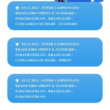
05.12.2021 - SUPER CAMPEONATO
BRASILEIRO SPRINT & STANDARD +
PARATRIATHLON - BRASÍLIA/DF |
CATEGORIAS DE IDADE - STANDARD
05.12.2021 - SUPER CAMPEONATO
BRASILEIRO SPRINT & STANDARD +
PARATRIATHLON - BRASÍLIA/DF |
CATEGORIAS DE IDADE - SPRINT
05.12.2021 - SUPER CAMPEONATO
BRASILEIRO SPRINT & STANDARD +
PARATRIATHLON - BRASÍLIA/DF |
PARATRIATHLON