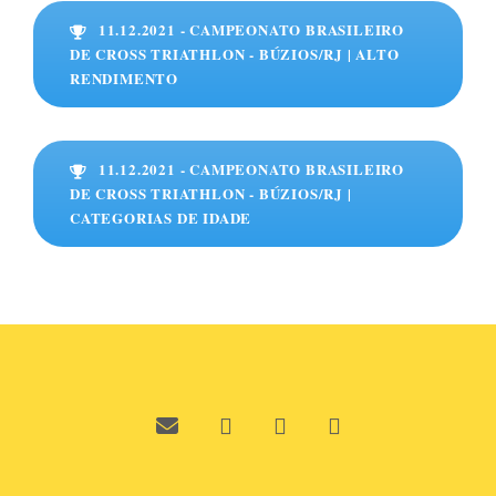
11.12.2021 - CAMPEONATO BRASILEIRO
DE CROSS TRIATHLON - BÚZIOS/RJ | ALTO
RENDIMENTO
11.12.2021 - CAMPEONATO BRASILEIRO
DE CROSS TRIATHLON - BÚZIOS/RJ |
CATEGORIAS DE IDADE