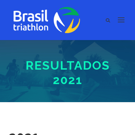
RESULTADOS
2021