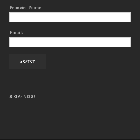
Primeiro Nome
Email:
SIGA-NOS!