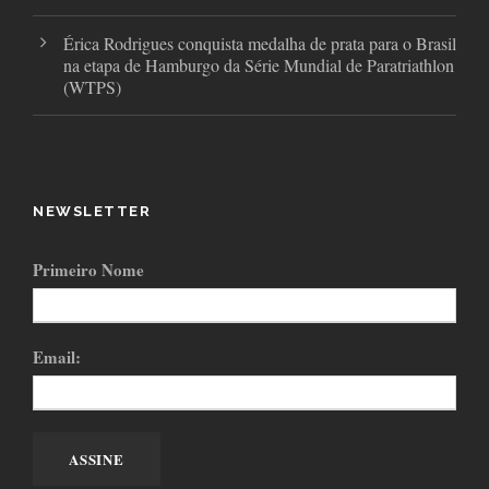
Érica Rodrigues conquista medalha de prata para o Brasil
na etapa de Hamburgo da Série Mundial de Paratriathlon
(WTPS)
NEWSLETTER
Primeiro Nome
Email: