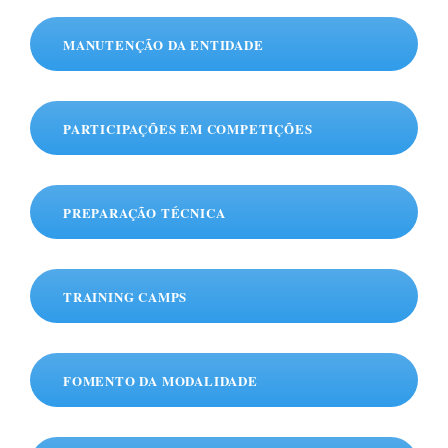
MANUTENÇÃO DA ENTIDADE
PARTICIPAÇÕES EM COMPETIÇÕES
PREPARAÇÃO TÉCNICA
TRAINING CAMPS
FOMENTO DA MODALIDADE