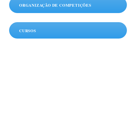
ORGANIZAÇÃO DE COMPETIÇÕES
CURSOS