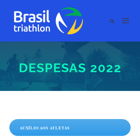
DESPESAS 2022
AUXÍLIO AOS ATLETAS