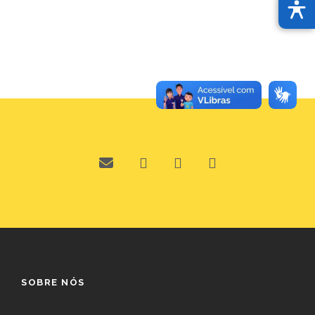
SOBRE NÓS