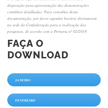
disposição para apresentação das demonstrações
contábeis detalhadas. Para consultas desta
documentação, por favor agendar horário diretamente
na sede da Confederação para a realização das
pesquisas, de acordo com a Portaria nº 02/2018
FAÇA O
DOWNLOAD
JANEIRO
FEVEREIRO