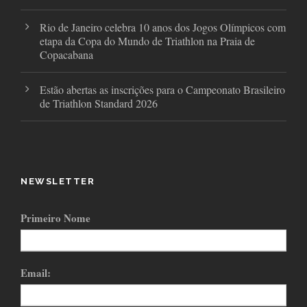
Rio de Janeiro celebra 10 anos dos Jogos Olímpicos com
etapa da Copa do Mundo de Triathlon na Praia de
Copacabana
Estão abertas as inscrições para o Campeonato Brasileiro
de Triathlon Standard 2026
NEWSLETTER
Primeiro Nome
Email: