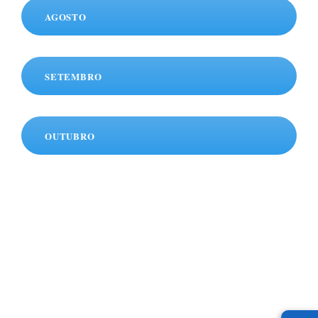
AGOSTO
SETEMBRO
OUTUBRO