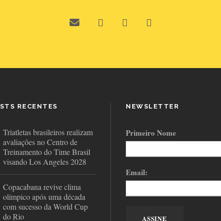
STS RECENTES
NEWSLETTER
Triatletas brasileiros realizam
Primeiro Nome
avaliações no Centro de
Treinamento do Time Brasil
visando Los Angeles 2028
Email:
Copacabana revive clima
olímpico após uma década
com sucesso da World Cup
do Rio