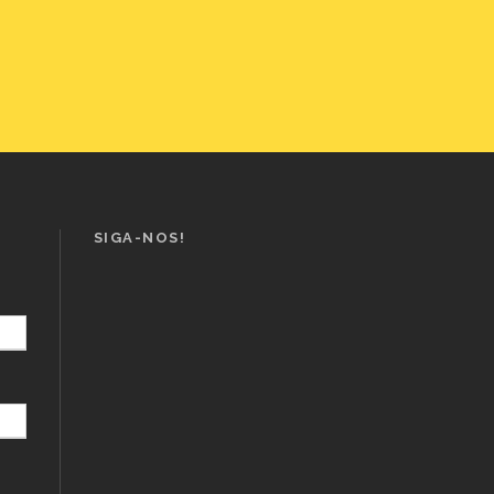
SIGA-NOS!