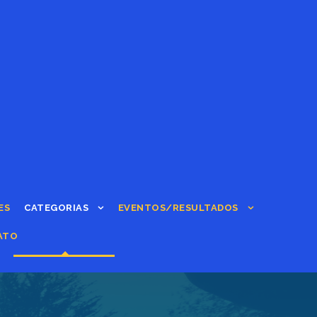
ES
CATEGORIAS
EVENTOS/RESULTADOS
ATO