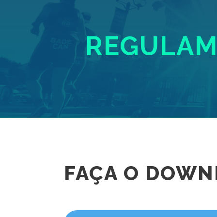
REGULAM
FAÇA O DOWN