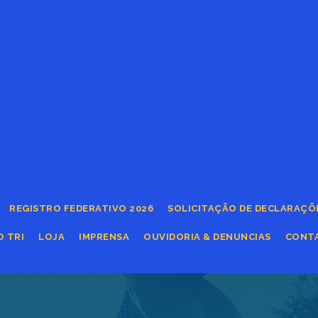
REGISTRO FEDERATIVO 2026
SOLICITAÇÃO DE DECLARAÇÕ
O TRI
LOJA
IMPRENSA
OUVIDORIA & DENUNCIAS
CONT