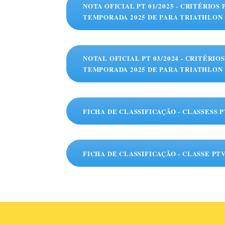
NOTA OFICIAL PT 01/2025 - CRITÉRIOS 
TEMPORADA 2025 DE PARA TRIATHLON
NOTAL OFICIAL PT 03/2024 - CRITÉRIO
TEMPORADA 2025 DE PARA TRIATHLON
FICHA DE CLASSIFICAÇÃO - CLASSESS PT
FICHA DE CLASSIFICAÇÃO - CLASSE PTV