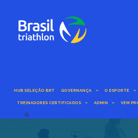
HUB SELEÇÃO BRT
GOVERNANÇA
O ESPORTE
TREINADORES CERTIFICADOS
ADMIN
VEM PR