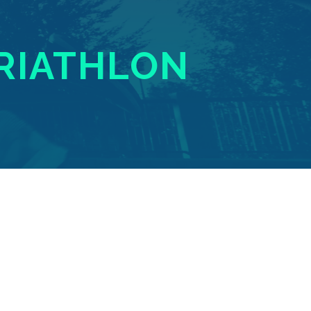
RIATHLON