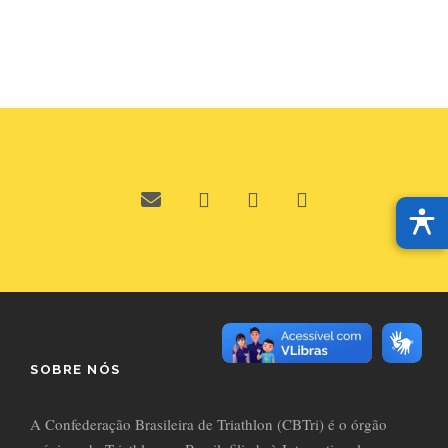
SOBRE NÓS
A Confederação Brasileira de Triathlon (CBTri) é o órgão