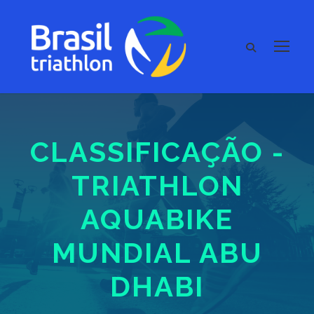
CLASSIFICAÇÃO -
TRIATHLON
AQUABIKE
MUNDIAL ABU
DHABI