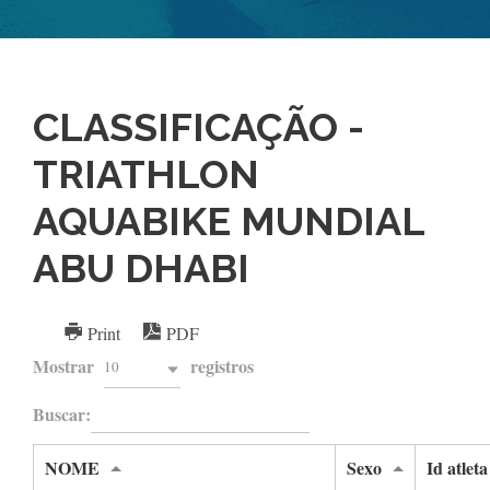
CLASSIFICAÇÃO -
TRIATHLON
AQUABIKE MUNDIAL
ABU DHABI
Print
PDF
Mostrar
registros
10
Buscar:
NOME
Sexo
Id atleta