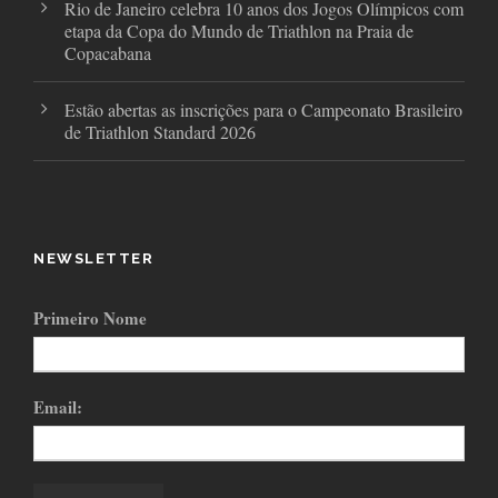
Rio de Janeiro celebra 10 anos dos Jogos Olímpicos com
etapa da Copa do Mundo de Triathlon na Praia de
Copacabana
Estão abertas as inscrições para o Campeonato Brasileiro
de Triathlon Standard 2026
NEWSLETTER
Primeiro Nome
Email: