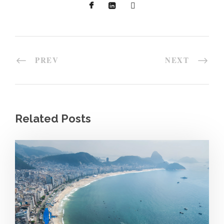
PREV
NEXT
Related Posts