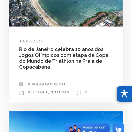
19/07/2026
Rio de Janeiro celebra 10 anos dos
Jogos Olímpicos com etapa da Copa
do Mundo de Triathlon na Praia de
Copacabana
DIVULGAÇÃO CBTRI
DESTAQUE
,
NOTÍCIAS
0