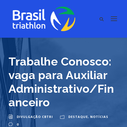
Trabalhe Conosco:
vaga para Auxiliar
Administrativo/Fin
anceiro
DIVULGAÇÃO CBTRI
DESTAQUE
,
NOTÍCIAS
0