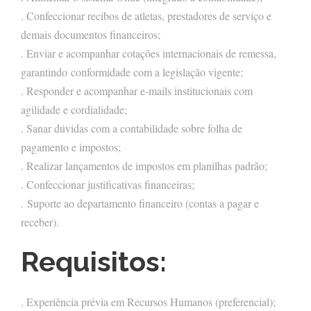
. Confeccionar recibos de atletas, prestadores de serviço e
demais documentos financeiros;
. Enviar e acompanhar cotações internacionais de remessa,
garantindo conformidade com a legislação vigente;
. Responder e acompanhar e-mails institucionais com
agilidade e cordialidade;
. Sanar dúvidas com a contabilidade sobre folha de
pagamento e impostos;
. Realizar lançamentos de impostos em planilhas padrão;
. Confeccionar justificativas financeiras;
. Suporte ao departamento financeiro (contas a pagar e
receber).
Requisitos:
. Experiência prévia em Recursos Humanos (preferencial);