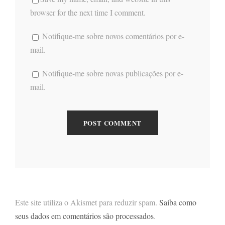
browser for the next time I comment.
Notifique-me sobre novos comentários por e-
mail.
Notifique-me sobre novas publicações por e-
mail.
Este site utiliza o Akismet para reduzir spam.
Saiba como
seus dados em comentários são processados
.