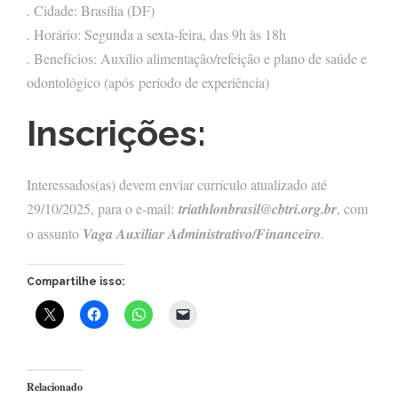
. Cidade: Brasília (DF)
. Horário: Segunda a sexta-feira, das 9h às 18h
. Benefícios: Auxílio alimentação/refeição e plano de saúde e
odontológico (após período de experiência)
Inscrições:
Interessados(as) devem enviar currículo atualizado até
29/10/2025, para o e-mail:
triathlonbrasil@cbtri.org.br
, com
o assunto
Vaga Auxiliar Administrativo/Financeiro
.
Compartilhe isso:
Relacionado