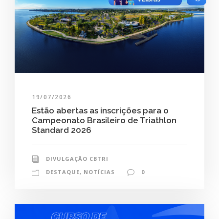
19/07/2026
Estão abertas as inscrições para o
Campeonato Brasileiro de Triathlon
Standard 2026
DIVULGAÇÃO CBTRI
DESTAQUE
,
NOTÍCIAS
0