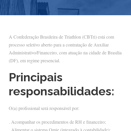
A Confederação Brasileira de Triathlon (CBTri) está com
processo seletivo aberto para a contratação de Auxiliar
Administrativo/Financeiro, com atuação na cidade de Brasília
(DF), em regime presencial.
Principais
responsabilidades:
O(a) profissional será responsável por:
. Acompanhar os procedimentos de RH e financeiro;
. Alimentar o sistema Omie (integrado à contabilidade);