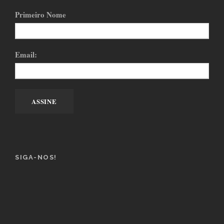
Primeiro Nome
Email:
SIGA-NOS!