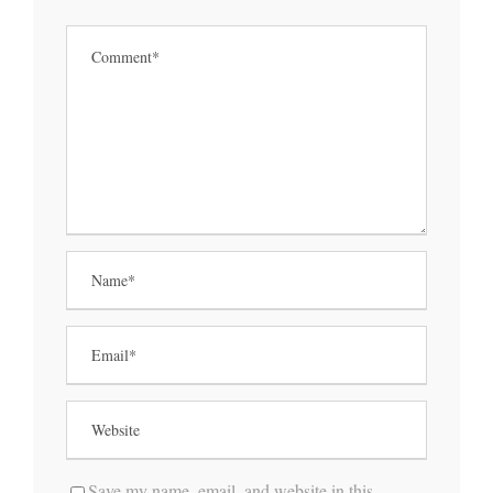
Save my name, email, and website in this