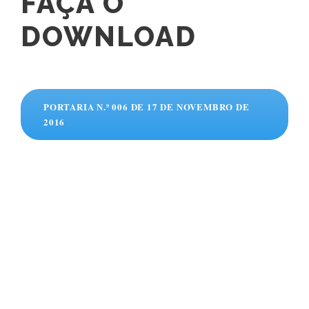
FAÇA O
DOWNLOAD
PORTARIA N.º 006 DE 17 DE NOVEMBRO DE
2016