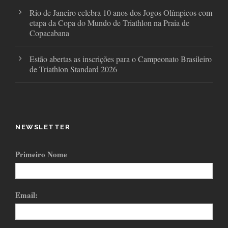
Rio de Janeiro celebra 10 anos dos Jogos Olímpicos com
etapa da Copa do Mundo de Triathlon na Praia de
Copacabana
Estão abertas as inscrições para o Campeonato Brasileiro
de Triathlon Standard 2026
NEWSLETTER
Primeiro Nome
Email: