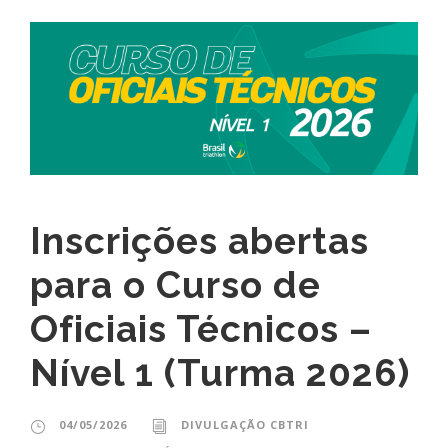
Inscrições abertas
para o Curso de
Oficiais Técnicos –
Nível 1 (Turma 2026)
04/05/2026
DIVULGAÇÃO CBTRI