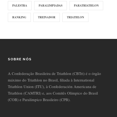
PALESTRA
PARALIMPIADAS
PARATRIATHLON
RANKING
TREINADOR
TRIATHLON
SOBRE NÓS
A Confederação Brasileira de Triathlon (CBTri) é o órgão
máximo do Triathlon no Brasil, filiada à International
Triathlon Union (ITU), à Confederación Americana de
Triathlon (CAMTRI) e, aos Comitês Olímpico do Brasil
(COB) e Paralímpico Brasileiro (CPB).