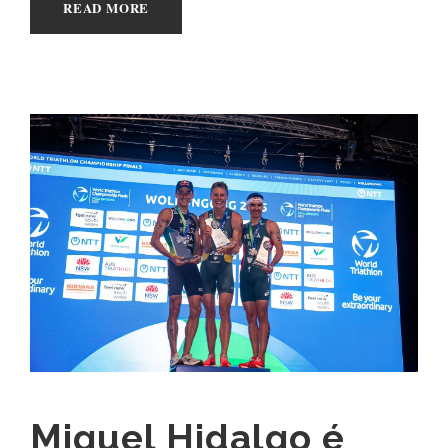
READ MORE
Miguel Hidalgo é