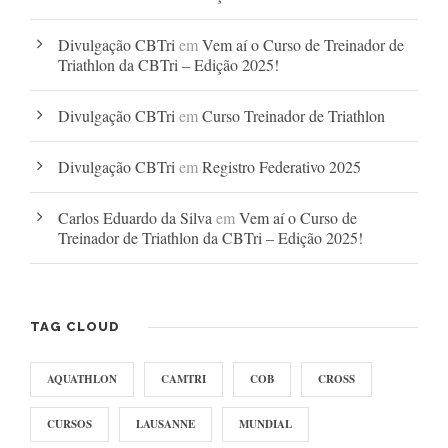
Divulgação CBTri
em
Vem aí o Curso de Treinador de
Triathlon da CBTri – Edição 2025!
Divulgação CBTri
em
Curso Treinador de Triathlon
Divulgação CBTri
em
Registro Federativo 2025
Carlos Eduardo da Silva
em
Vem aí o Curso de
Treinador de Triathlon da CBTri – Edição 2025!
TAG CLOUD
AQUATHLON
CAMTRI
COB
CROSS
CURSOS
LAUSANNE
MUNDIAL