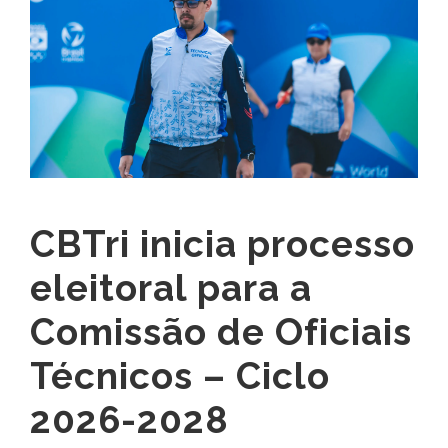
CBTri inicia processo
eleitoral para a
Comissão de Oficiais
Técnicos – Ciclo
2026-2028