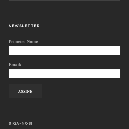
NEWSLETTER
Primeiro Nome
Email:
SIGA-NOS!