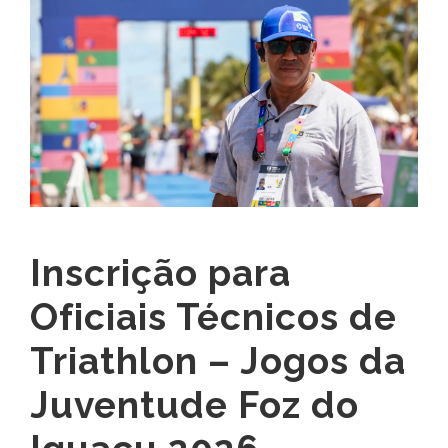
Inscrição para
Oficiais Técnicos de
Triathlon – Jogos da
Juventude Foz do