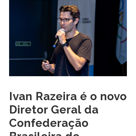
Ivan Razeira é o novo
Diretor Geral da
Confederação