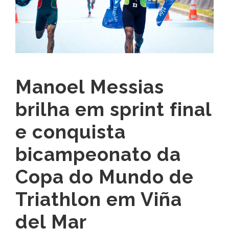
Manoel Messias
brilha em sprint final
e conquista
bicampeonato da
Copa do Mundo de
Triathlon em Viña
del Mar