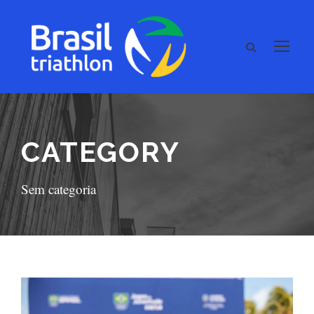
CATEGORY
Sem categoria