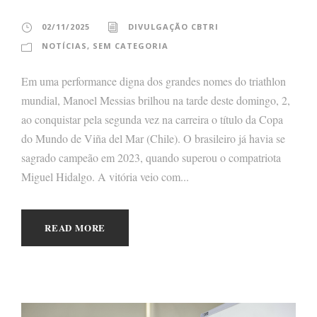
02/11/2025
DIVULGAÇÃO CBTRI
NOTÍCIAS
,
SEM CATEGORIA
Em uma performance digna dos grandes nomes do triathlon
mundial, Manoel Messias brilhou na tarde deste domingo, 2,
ao conquistar pela segunda vez na carreira o título da Copa
do Mundo de Viña del Mar (Chile). O brasileiro já havia se
sagrado campeão em 2023, quando superou o compatriota
Miguel Hidalgo. A vitória veio com...
READ MORE