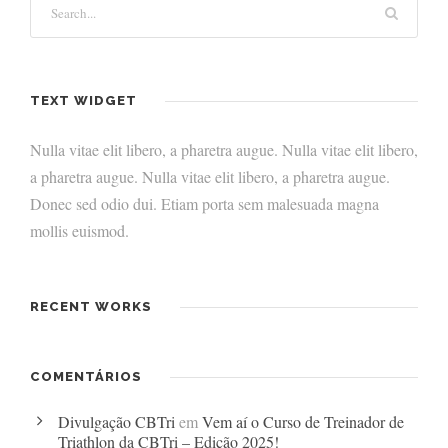
TEXT WIDGET
Nulla vitae elit libero, a pharetra augue. Nulla vitae elit libero,
a pharetra augue. Nulla vitae elit libero, a pharetra augue.
Donec sed odio dui. Etiam porta sem malesuada magna
mollis euismod.
RECENT WORKS
COMENTÁRIOS
Divulgação CBTri
em
Vem aí o Curso de Treinador de
Triathlon da CBTri – Edição 2025!