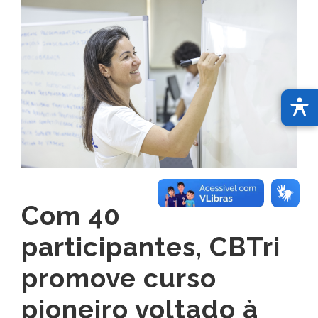
Com 40
participantes, CBTri
promove curso
pioneiro voltado à