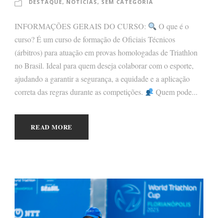
DESTAQUE
,
NOTÍCIAS
,
SEM CATEGORIA
INFORMAÇÕES GERAIS DO CURSO:
O que é o
curso? É um curso de formação de Oficiais Técnicos
(árbitros) para atuação em provas homologadas de Triathlon
no Brasil. Ideal para quem deseja colaborar com o esporte,
ajudando a garantir a segurança, a equidade e a aplicação
correta das regras durante as competições.
Quem pode...
READ MORE