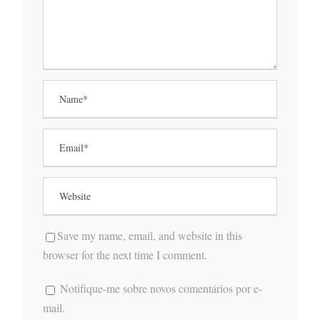
Save my name, email, and website in this
browser for the next time I comment.
Notifique-me sobre novos comentários por e-
mail.