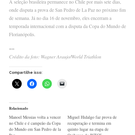
A seleção brasileira permanece no Chile por mais sete dias,
onde disputa a prova de San Pedro de La Paz no próximo fim
de semana. Já no dia 16 de novembro, eles encerram a
temporada internacional com a disputa da Copa do Mundo de
Florianópolis.
==
Crédito da foto: Wagner Araujo/World Triathlon
Compartilhe isso:
Relacionado
Manoel Messias volta a vencer
Miguel Hidalgo faz prova de
no Chile e é campeão da Copa
recuperação e termina em
do Mundo em San Pedro de la
quinto lugar na etapa de