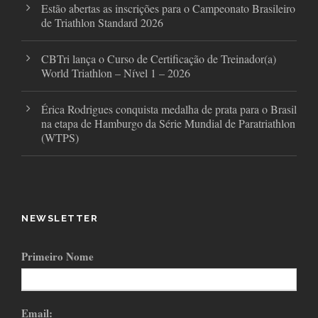
Estão abertas as inscrições para o Campeonato Brasileiro
de Triathlon Standard 2026
CBTri lança o Curso de Certificação de Treinador(a)
World Triathlon – Nível 1 – 2026
Érica Rodrigues conquista medalha de prata para o Brasil
na etapa de Hamburgo da Série Mundial de Paratriathlon
(WTPS)
NEWSLETTER
Primeiro Nome
Email: