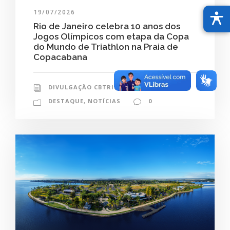
19/07/2026
Rio de Janeiro celebra 10 anos dos
Jogos Olímpicos com etapa da Copa
do Mundo de Triathlon na Praia de
Copacabana
DIVULGAÇÃO CBTRI
DESTAQUE
,
NOTÍCIAS
0