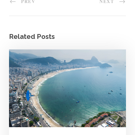
PREV
NEXT
Related Posts