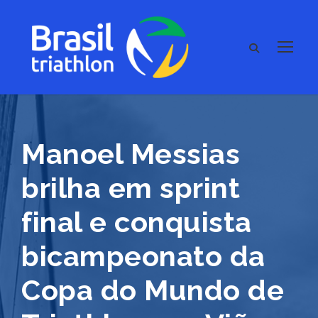
Manoel Messias
brilha em sprint
final e conquista
bicampeonato da
Copa do Mundo de