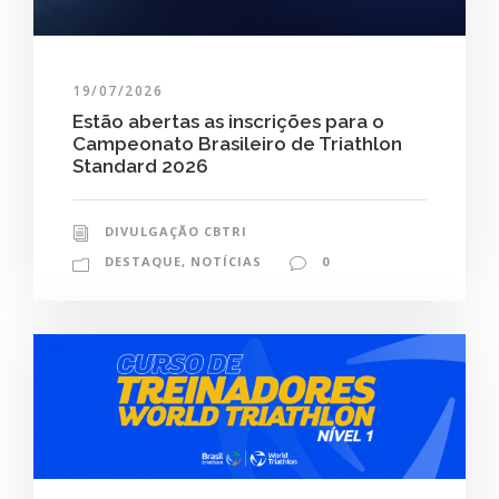
19/07/2026
Estão abertas as inscrições para o
Campeonato Brasileiro de Triathlon
Standard 2026
DIVULGAÇÃO CBTRI
DESTAQUE
,
NOTÍCIAS
0