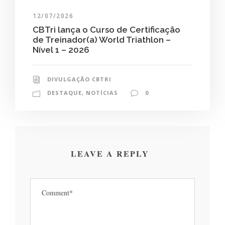
12/07/2026
CBTri lança o Curso de Certificação
de Treinador(a) World Triathlon –
Nível 1 – 2026
DIVULGAÇÃO CBTRI
DESTAQUE
,
NOTÍCIAS
0
LEAVE A REPLY