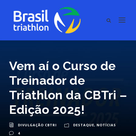
Vem aí o Curso de
Treinador de
Triathlon da CBTri –
Edição 2025!
DIVULGAÇÃO CBTRI
DESTAQUE
,
NOTÍCIAS
4