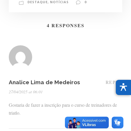
DESTAQUE
,
NOTÍCIAS
0
4 RESPONSES
Analice Lima de Medeiros
REPLY
27/04/2025 at 06:01
Gostaria de fazer a inscrição para o curso de treinadores de
triatlo.