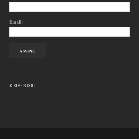
Email:
SIGA-NOS!