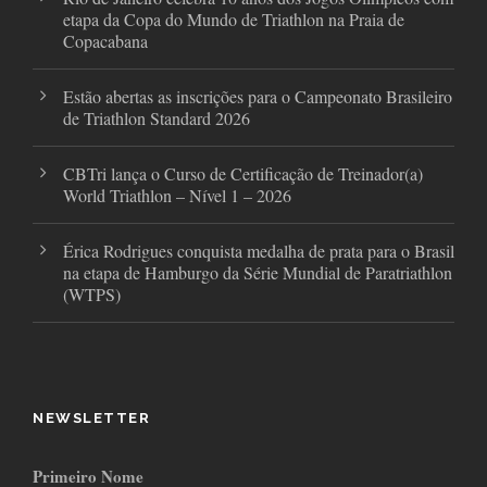
etapa da Copa do Mundo de Triathlon na Praia de
Copacabana
Estão abertas as inscrições para o Campeonato Brasileiro
de Triathlon Standard 2026
CBTri lança o Curso de Certificação de Treinador(a)
World Triathlon – Nível 1 – 2026
Érica Rodrigues conquista medalha de prata para o Brasil
na etapa de Hamburgo da Série Mundial de Paratriathlon
(WTPS)
NEWSLETTER
Primeiro Nome