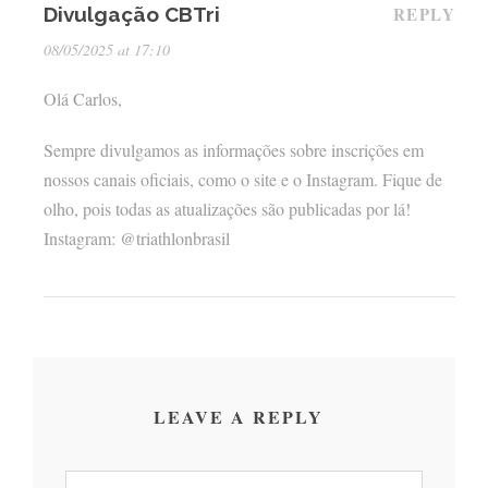
Divulgação CBTri
REPLY
08/05/2025 at 17:10
Olá Carlos,
Sempre divulgamos as informações sobre inscrições em
nossos canais oficiais, como o site e o Instagram. Fique de
olho, pois todas as atualizações são publicadas por lá!
Instagram: @triathlonbrasil
LEAVE A REPLY