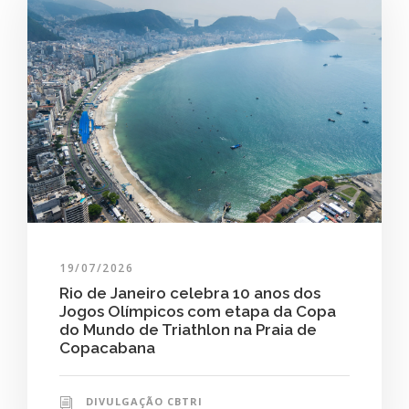
19/07/2026
Rio de Janeiro celebra 10 anos dos
Jogos Olímpicos com etapa da Copa
do Mundo de Triathlon na Praia de
Copacabana
DIVULGAÇÃO CBTRI