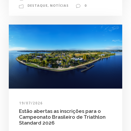
DESTAQUE
,
NOTÍCIAS
0
19/07/2026
Estão abertas as inscrições para o
Campeonato Brasileiro de Triathlon
Standard 2026