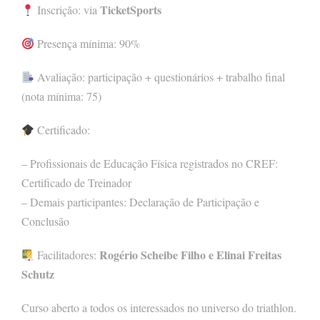
TicketSports
Inscrição: via
Presença mínima: 90%
Avaliação: participação + questionários + trabalho final
(nota mínima: 75)
Certificado:
– Profissionais de Educação Física registrados no CREF:
Certificado de Treinador
– Demais participantes: Declaração de Participação e
Conclusão
Rogério Scheibe Filho e Elinai Freitas
Facilitadores:
Schutz
Curso aberto a todos os interessados no universo do triathlon.