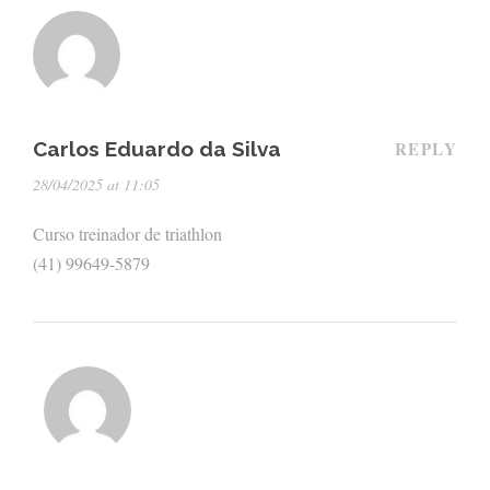
Carlos Eduardo da Silva
REPLY
28/04/2025 at 11:05
Curso treinador de triathlon
(41) 99649-5879