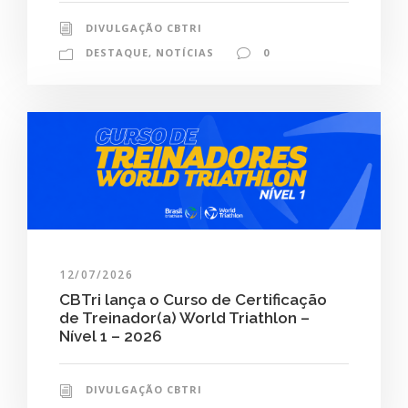
DIVULGAÇÃO CBTRI
DESTAQUE
,
NOTÍCIAS
0
12/07/2026
CBTri lança o Curso de Certificação
de Treinador(a) World Triathlon –
Nível 1 – 2026
DIVULGAÇÃO CBTRI