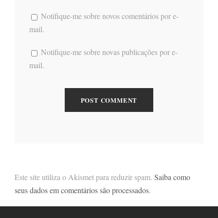
Notifique-me sobre novos comentários por e-
mail.
Notifique-me sobre novas publicações por e-
mail.
Este site utiliza o Akismet para reduzir spam.
Saiba como
seus dados em comentários são processados
.