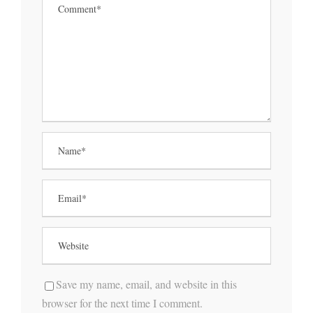
Save my name, email, and website in this
browser for the next time I comment.