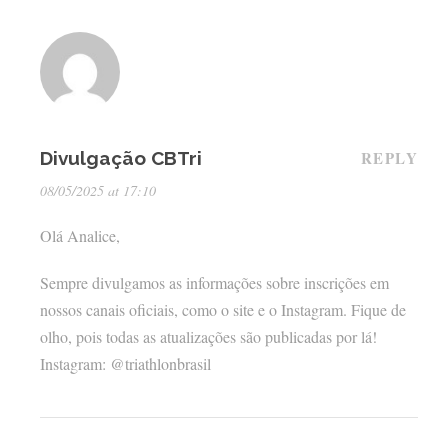
Divulgação CBTri
REPLY
08/05/2025 at 17:10
Olá Analice,
Sempre divulgamos as informações sobre inscrições em
nossos canais oficiais, como o site e o Instagram. Fique de
olho, pois todas as atualizações são publicadas por lá!
Instagram: @triathlonbrasil