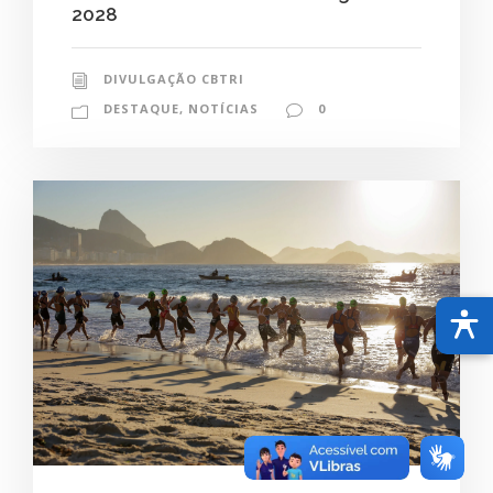
2028
DIVULGAÇÃO CBTRI
DESTAQUE
,
NOTÍCIAS
0