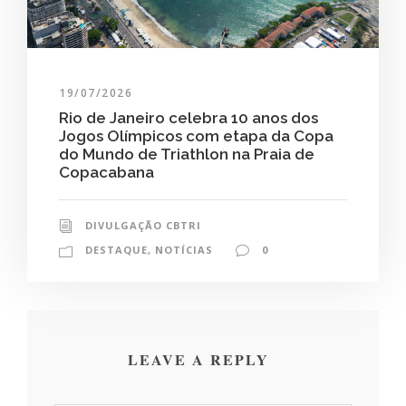
19/07/2026
Rio de Janeiro celebra 10 anos dos
Jogos Olímpicos com etapa da Copa
do Mundo de Triathlon na Praia de
Copacabana
DIVULGAÇÃO CBTRI
DESTAQUE
,
NOTÍCIAS
0
LEAVE A REPLY