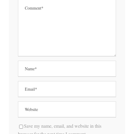
Save my name, email, and website in this
browser for the next time I comment.