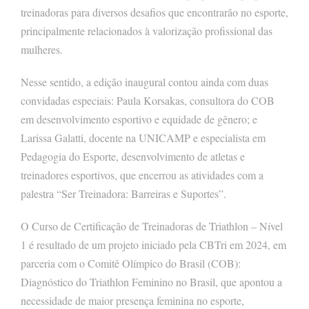
treinadoras para diversos desafios que encontrarão no esporte,
principalmente relacionados à valorização profissional das
mulheres.
Nesse sentido, a edição inaugural contou ainda com duas
convidadas especiais: Paula Korsakas, consultora do COB
em desenvolvimento esportivo e equidade de gênero; e
Larissa Galatti, docente na UNICAMP e especialista em
Pedagogia do Esporte, desenvolvimento de atletas e
treinadores esportivos, que encerrou as atividades com a
palestra “Ser Treinadora: Barreiras e Suportes”.
O Curso de Certificação de Treinadoras de Triathlon – Nível
1 é resultado de um projeto iniciado pela CBTri em 2024, em
parceria com o Comitê Olímpico do Brasil (COB):
Diagnóstico do Triathlon Feminino no Brasil, que apontou a
necessidade de maior presença feminina no esporte,