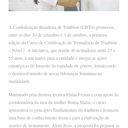
A Confederação Brasileira de Triathlon (CBTri) promoveu,
entre os dias 30 de setembro e 3 de outubro, a primeira
edição do Curso de Certificação de Treinadoras de Triathlon
– Nível 1. A iniciativa, que reuniu 40 treinadoras entre 23 e
55 anos, é um marco para a entidade e integra as ações
estratégicas de fomento da equidade de gênero, fortalecendo
o desenvolvimento de novas lideranças femininas na
modalidade.
Ministrado pela diretora técnica Elinai Freitas e com apoio da
coordenadora da área da mulher Bruna Mahn, o curso
apresentou os princípios fundamentais do triathlon e forneceu
uma base de conhecimento técnico para a elaboração de
sessões de treinamento. Além disso, a proposta foi preparar as