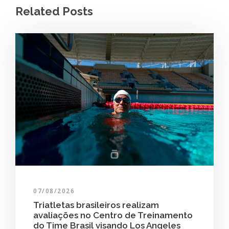
Related Posts
07/08/2026
Triatletas brasileiros realizam
avaliações no Centro de Treinamento
do Time Brasil visando Los Angeles