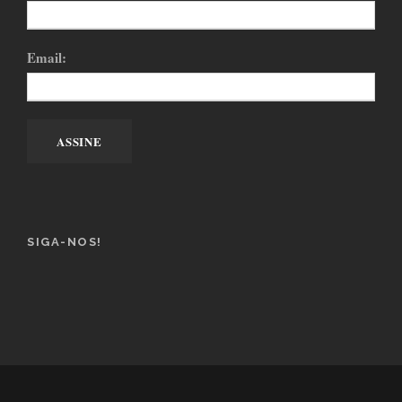
Email:
SIGA-NOS!