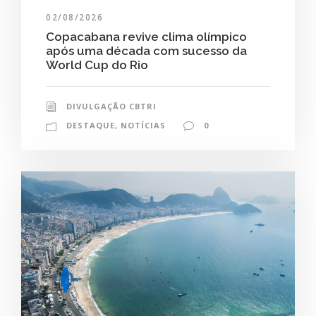
02/08/2026
Copacabana revive clima olímpico
após uma década com sucesso da
World Cup do Rio
DIVULGAÇÃO CBTRI
DESTAQUE
,
NOTÍCIAS
0