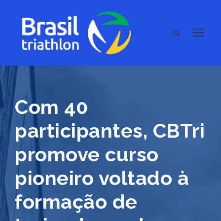
Com 40
participantes, CBTri
promove curso
pioneiro voltado à
formação de