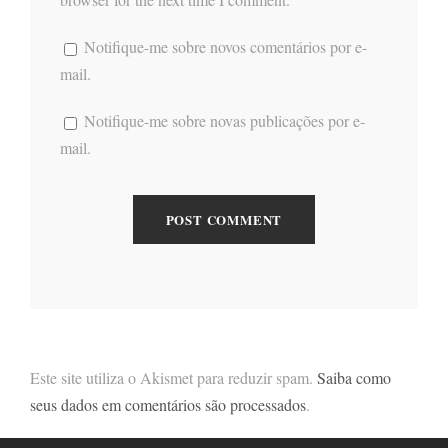
Notifique-me sobre novos comentários por e-
mail.
Notifique-me sobre novas publicações por e-
mail.
Este site utiliza o Akismet para reduzir spam.
Saiba como
seus dados em comentários são processados
.