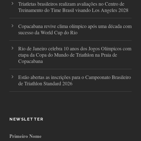
Triatletas brasileiros realizam avaliações no Centro de
Treinamento do Time Brasil visando Los Angeles 2028
Copacabana revive clima olímpico após uma década com
sucesso da World Cup do Rio
Rio de Janeiro celebra 10 anos dos Jogos Olímpicos com
etapa da Copa do Mundo de Triathlon na Praia de
Copacabana
Estão abertas as inscrições para o Campeonato Brasileiro
de Triathlon Standard 2026
NEWSLETTER
Primeiro Nome