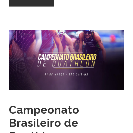
Campeonato
Brasileiro de