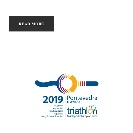
READ MORE