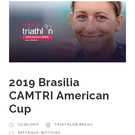
2019 Brasilia
CAMTRI American
Cup
13/03/2019
TRIATHLON BRASIL
DESTAQUE
,
NOTÍCIAS