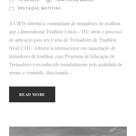
DESTAQUE
,
NOTÍCIAS
A CBTri informa à comunidade de treinadores de triathlon
que a International Triathlon Union – ITU abriu o processo
de aplicação para seu Curso de Treinadores de Triathlon
Nível 2 ITU, referência internacional em capacitação de
treinadores de triathlon, cujo Programa de Educação de
Treinadores é reconhecido mundialmente pela qualidade de
ensino e conteúdo, direcionado...
READ MORE