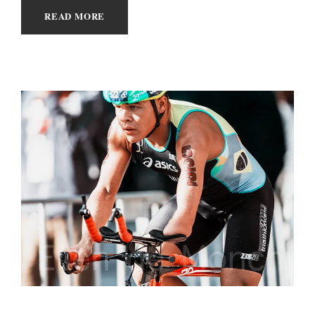
READ MORE