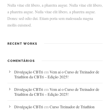
Nulla vitae elit libero, a pharetra augue. Nulla vitae elit libero,
a pharetra augue. Nulla vitae elit libero, a pharetra augue.
Donec sed odio dui. Etiam porta sem malesuada magna
mollis euismod.
RECENT WORKS
COMENTÁRIOS
Divulgação CBTri
em
Vem aí o Curso de Treinador de
Triathlon da CBTri – Edição 2025!
Divulgação CBTri
em
Vem aí o Curso de Treinador de
Triathlon da CBTri – Edição 2025!
Divulgação CBTri
em
Curso Treinador de Triathlon