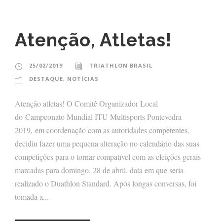
Atenção, Atletas!
25/02/2019
TRIATHLON BRASIL
DESTAQUE
,
NOTÍCIAS
Atenção atletas! O Comitê Organizador Local
do Campeonato Mundial ITU Multisports Pontevedra
2019, em coordenação com as autoridades competentes,
decidiu fazer uma pequena alteração no calendário das suas
competições para o tornar compatível com as eleições gerais
marcadas para domingo, 28 de abril, data em que seria
realizado o Duathlon Standard. Após longas conversas, foi
tomada a...