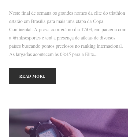
Neste final de semana os grandes nomes da elite do triathlon
estarão em Brasília para mais uma etapa da Copa
Continental. A prova ocorrerá no dia 17/03, em parceria com
a @mksesportes e terá a presença de atletas de diversos
países buscando pontos preciosos no ranking internacional.
As largadas acontecem às 08:45 para a Elite...
READ MORE