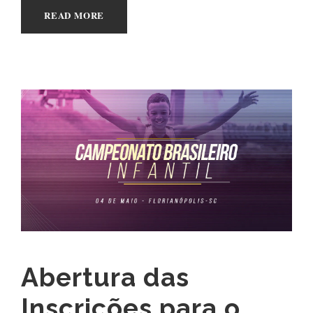
READ MORE
Abertura das
Inscrições para o