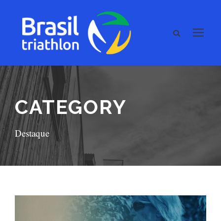
CATEGORY
Destaque