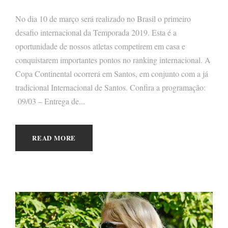
No dia 10 de março será realizado no Brasil o primeiro
desafio internacional da Temporada 2019. Esta é a
oportunidade de nossos atletas competirem em casa e
conquistarem importantes pontos no ranking internacional. A
Copa Continental ocorrerá em Santos, em conjunto com a já
tradicional Internacional de Santos. Confira a programação:
09/03 – Entrega de...
READ MORE