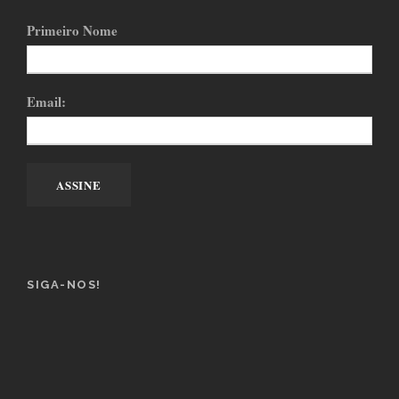
Primeiro Nome
Email:
SIGA-NOS!