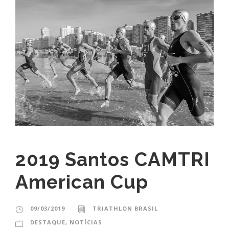
2019 Santos CAMTRI
American Cup
09/03/2019
TRIATHLON BRASIL
DESTAQUE
,
NOTÍCIAS