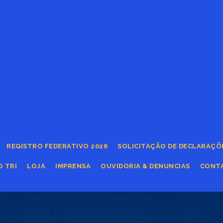
REGISTRO FEDERATIVO 2026
SOLICITAÇÃO DE DECLARAÇÕ
O TRI
LOJA
IMPRENSA
OUVIDORIA & DENUNCIAS
CONT