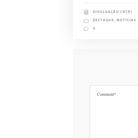
DIVULGAÇÃO CBTRI
DESTAQUE
,
NOTÍCIAS
0