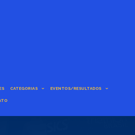
ES
CATEGORIAS
EVENTOS/RESULTADOS
ATO