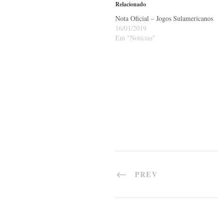
Relacionado
Nota Oficial – Jogos Sulamericanos
16/01/2019
Em "Notícias"
PREV