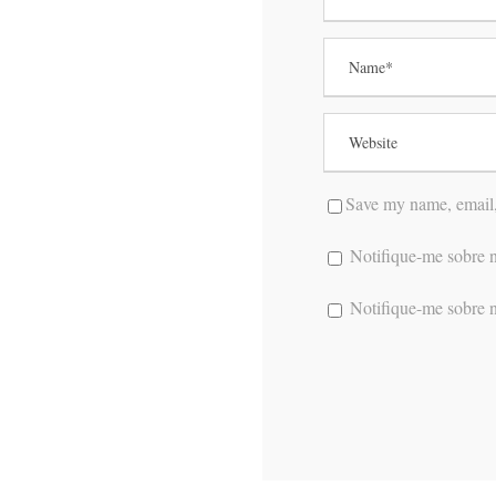
Save my name, email, 
Notifique-me sobre n
Notifique-me sobre n