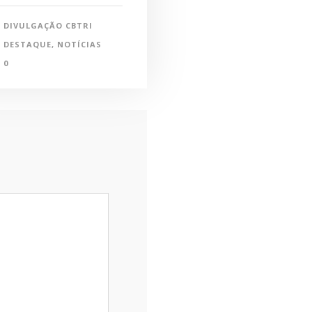
DIVULGAÇÃO CBTRI
DESTAQUE
,
NOTÍCIAS
0