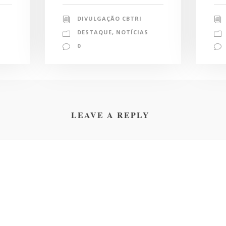
DIVULGAÇÃO CBTRI
DESTAQUE
,
NOTÍCIAS
0
LEAVE A REPLY