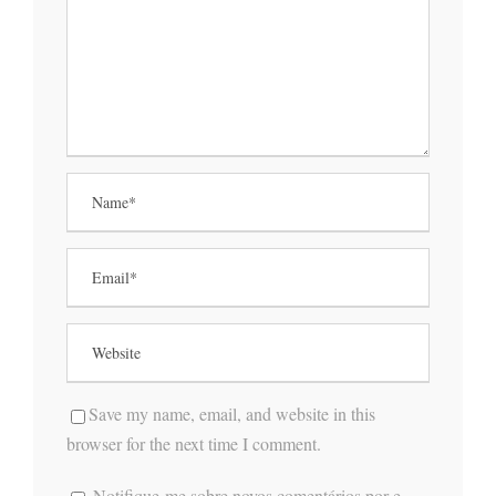
Save my name, email, and website in this
browser for the next time I comment.
Notifique-me sobre novos comentários por e-