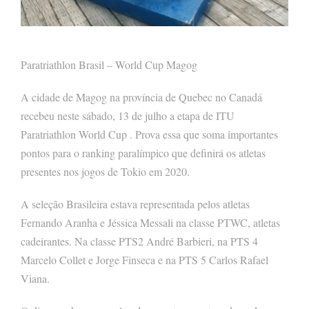
Paratriathlon Brasil – World Cup Magog
A cidade de Magog na província de Quebec no Canadá
recebeu neste sábado, 13 de julho a etapa de ITU
Paratriathlon World Cup . Prova essa que soma importantes
pontos para o ranking paralímpico que definirá os atletas
presentes nos jogos de Tokio em 2020.
A seleção Brasileira estava representada pelos atletas
Fernando Aranha e Jéssica Messali na classe PTWC, atletas
cadeirantes. Na classe PTS2 André Barbieri, na PTS 4
Marcelo Collet e Jorge Finseca e na PTS 5 Carlos Rafael
Viana.