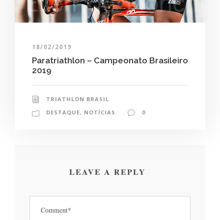
18/02/2019
Paratriathlon – Campeonato Brasileiro
2019
TRIATHLON BRASIL
DESTAQUE
,
NOTÍCIAS
0
LEAVE A REPLY