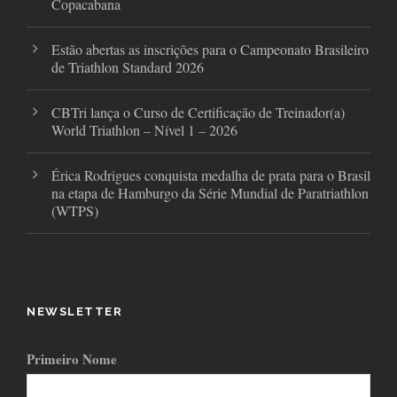
Copacabana
Estão abertas as inscrições para o Campeonato Brasileiro
de Triathlon Standard 2026
CBTri lança o Curso de Certificação de Treinador(a)
World Triathlon – Nível 1 – 2026
Érica Rodrigues conquista medalha de prata para o Brasil
na etapa de Hamburgo da Série Mundial de Paratriathlon
(WTPS)
NEWSLETTER
Primeiro Nome