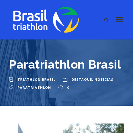
Paratriathlon Brasil
TRIATHLON BRASIL
DESTAQUE
,
NOTÍCIAS
PARATRIATHLON
0