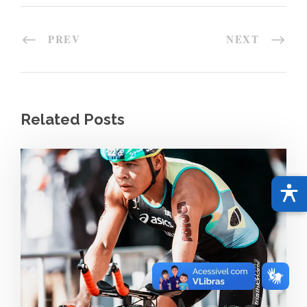
PREV
NEXT
Related Posts