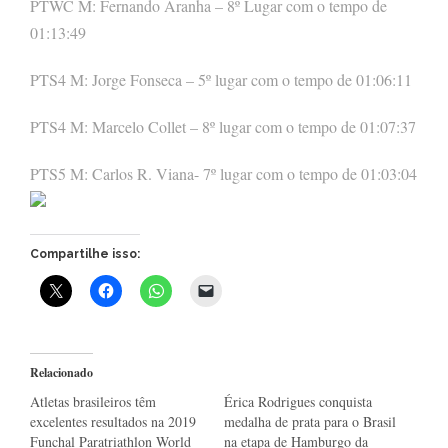
PTWC M: Fernando Aranha – 8º Lugar com o tempo de
01:13:49
PTS4 M: Jorge Fonseca – 5º lugar com o tempo de 01:06:11
PTS4 M: Marcelo Collet – 8º lugar com o tempo de 01:07:37
PTS5 M: Carlos R. Viana- 7º lugar com o tempo de 01:03:04
Compartilhe isso:
Relacionado
Atletas brasileiros têm
Érica Rodrigues conquista
excelentes resultados na 2019
medalha de prata para o Brasil
Funchal Paratriathlon World
na etapa de Hamburgo da