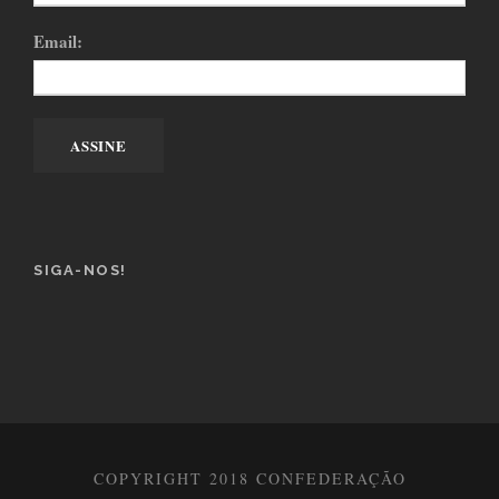
Email:
SIGA-NOS!
COPYRIGHT 2018 CONFEDERAÇÃO