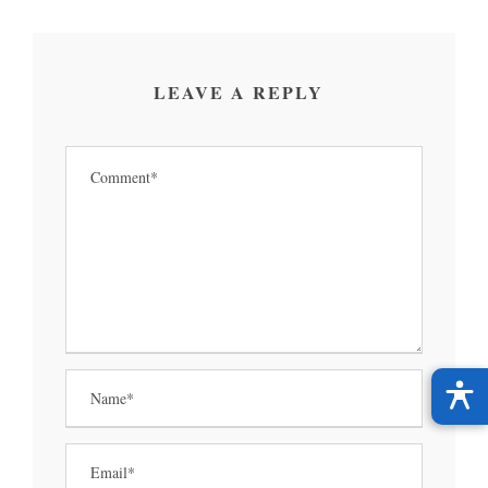
LEAVE A REPLY