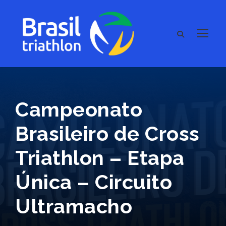
Campeonato
Brasileiro de Cross
Triathlon – Etapa
Única – Circuito
Ultramacho