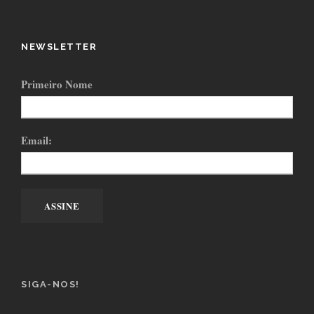
NEWSLETTER
Primeiro Nome
Email:
SIGA-NOS!