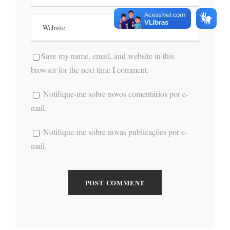
Save my name, email, and website in this
browser for the next time I comment.
Notifique-me sobre novos comentários por e-
mail.
Notifique-me sobre novas publicações por e-
mail.