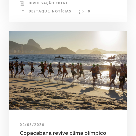
DIVULGAÇÃO CBTRI
DESTAQUE
,
NOTÍCIAS
0
02/08/2026
Copacabana revive clima olímpico