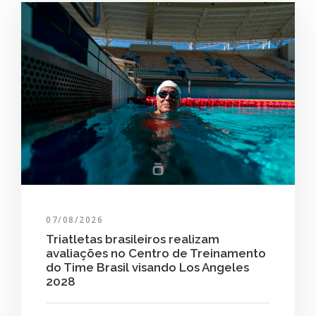
07/08/2026
Triatletas brasileiros realizam
avaliações no Centro de Treinamento
do Time Brasil visando Los Angeles
2028