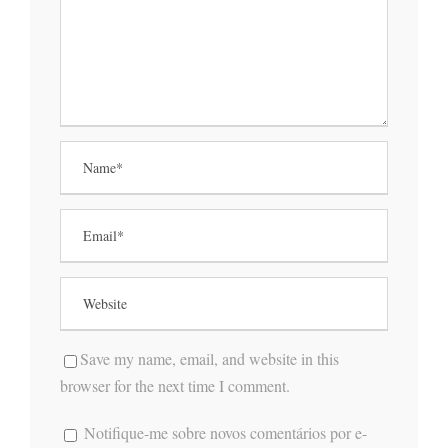
Save my name, email, and website in this
browser for the next time I comment.
Notifique-me sobre novos comentários por e-