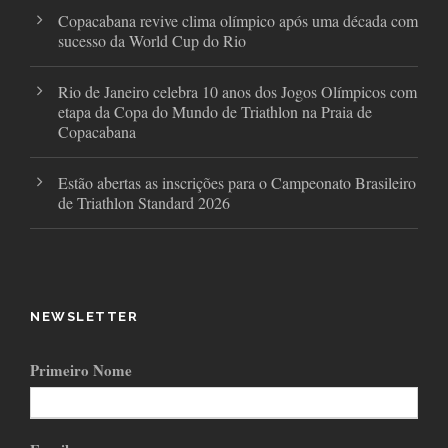
Copacabana revive clima olímpico após uma década com
sucesso da World Cup do Rio
Rio de Janeiro celebra 10 anos dos Jogos Olímpicos com
etapa da Copa do Mundo de Triathlon na Praia de
Copacabana
Estão abertas as inscrições para o Campeonato Brasileiro
de Triathlon Standard 2026
NEWSLETTER
Primeiro Nome