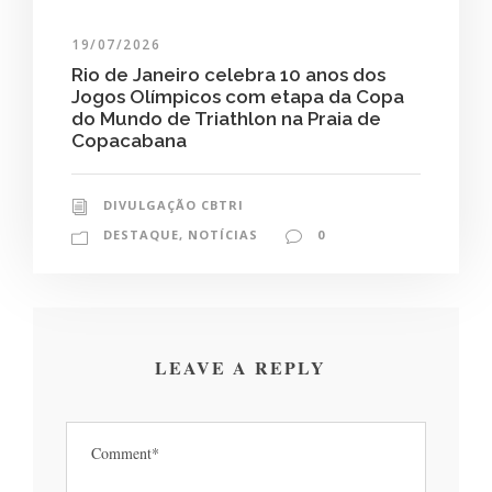
19/07/2026
Rio de Janeiro celebra 10 anos dos
Jogos Olímpicos com etapa da Copa
do Mundo de Triathlon na Praia de
Copacabana
DIVULGAÇÃO CBTRI
DESTAQUE
,
NOTÍCIAS
0
LEAVE A REPLY