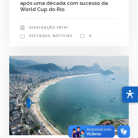
após uma década com sucesso da
World Cup do Rio
DIVULGAÇÃO CBTRI
DESTAQUE
,
NOTÍCIAS
0