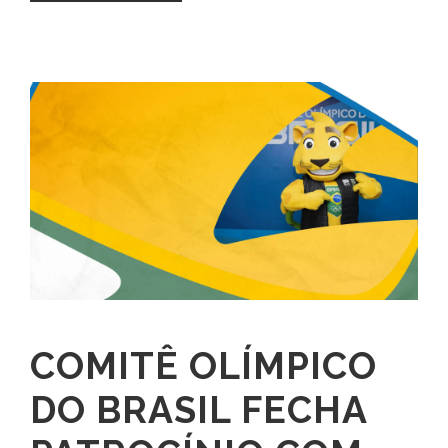
COMITÊ OLÍMPICO
DO BRASIL FECHA