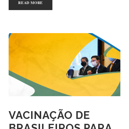
READ MORE
VACINAÇÃO DE
BRASILEIROS PARA