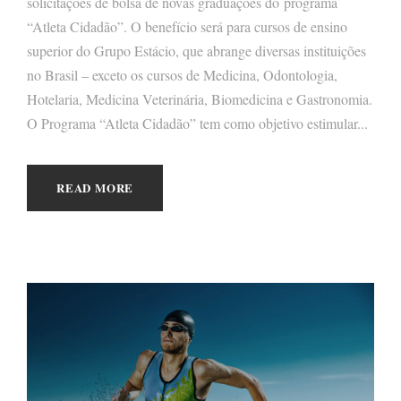
solicitações de bolsa de novas graduações do programa
“Atleta Cidadão”. O benefício será para cursos de ensino
superior do Grupo Estácio, que abrange diversas instituições
no Brasil – exceto os cursos de Medicina, Odontologia,
Hotelaria, Medicina Veterinária, Biomedicina e Gastronomia.
O Programa “Atleta Cidadão” tem como objetivo estimular...
READ MORE