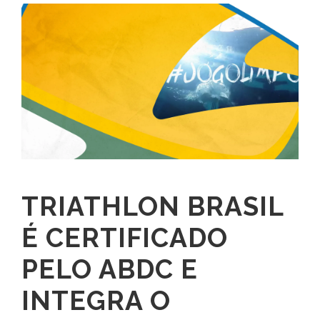
TRIATHLON BRASIL
É CERTIFICADO
PELO ABDC E
INTEGRA O