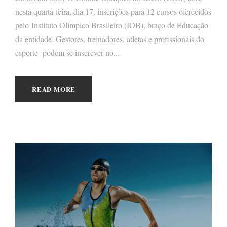
nesta quarta-feira, dia 17, inscrições para 12 cursos oferecidos
pelo Instituto Olímpico Brasileiro (IOB), braço de Educação
da entidade. Gestores, treinadores, atletas e profissionais do
esporte podem se inscrever no...
READ MORE