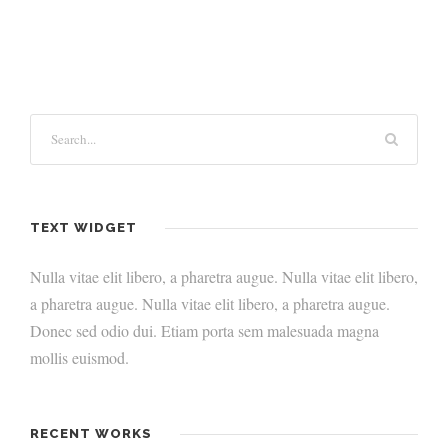
TEXT WIDGET
Nulla vitae elit libero, a pharetra augue. Nulla vitae elit libero,
a pharetra augue. Nulla vitae elit libero, a pharetra augue.
Donec sed odio dui. Etiam porta sem malesuada magna
mollis euismod.
RECENT WORKS