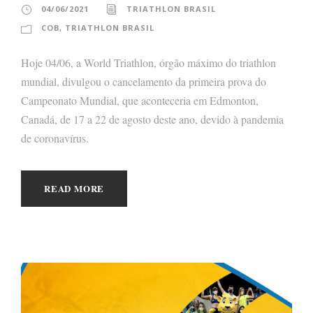
04/06/2021
TRIATHLON BRASIL
COB
,
TRIATHLON BRASIL
Hoje 04/06, a World Triathlon, órgão máximo do triathlon
mundial, divulgou o cancelamento da primeira prova do
Campeonato Mundial, que aconteceria em Edmonton,
Canadá, de 17 a 22 de agosto deste ano, devido à pandemia
de coronavírus.
READ MORE