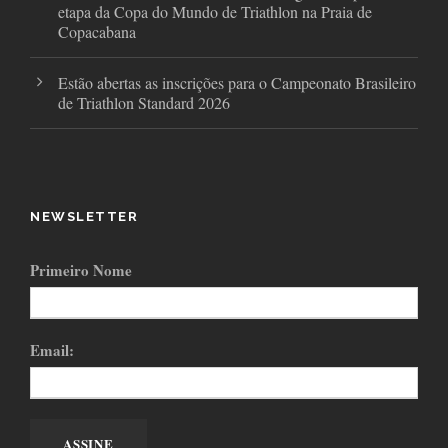
etapa da Copa do Mundo de Triathlon na Praia de
Copacabana
Estão abertas as inscrições para o Campeonato Brasileiro
de Triathlon Standard 2026
NEWSLETTER
Primeiro Nome
Email: