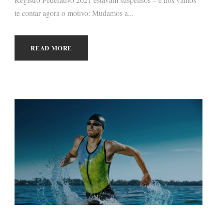
te contar agora o motivo: Mudamos a...
READ MORE