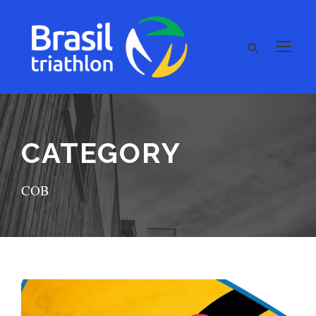
CATEGORY
COB