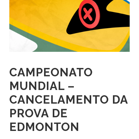
CAMPEONATO
MUNDIAL –
CANCELAMENTO DA
PROVA DE
EDMONTON