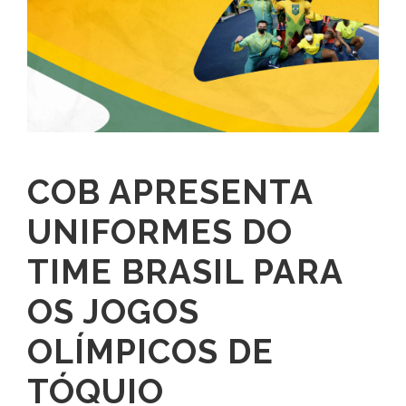
COB APRESENTA
UNIFORMES DO
TIME BRASIL PARA
OS JOGOS
OLÍMPICOS DE
TÓQUIO