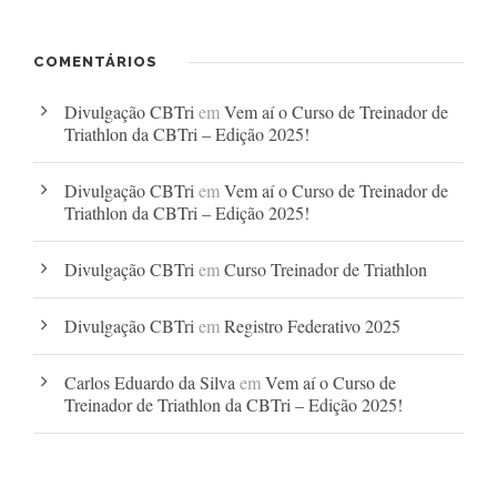
COMENTÁRIOS
Divulgação CBTri
em
Vem aí o Curso de Treinador de
Triathlon da CBTri – Edição 2025!
Divulgação CBTri
em
Vem aí o Curso de Treinador de
Triathlon da CBTri – Edição 2025!
Divulgação CBTri
em
Curso Treinador de Triathlon
Divulgação CBTri
em
Registro Federativo 2025
Carlos Eduardo da Silva
em
Vem aí o Curso de
Treinador de Triathlon da CBTri – Edição 2025!