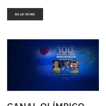
READ MORE