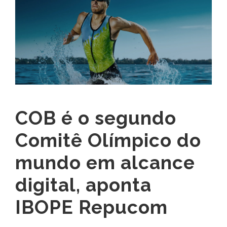
COB é o segundo
Comitê Olímpico do
mundo em alcance
digital, aponta
IBOPE Repucom