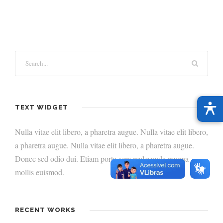
TEXT WIDGET
Nulla vitae elit libero, a pharetra augue. Nulla vitae elit libero,
a pharetra augue. Nulla vitae elit libero, a pharetra augue.
Donec sed odio dui. Etiam porta sem malesuada magna
mollis euismod.
RECENT WORKS