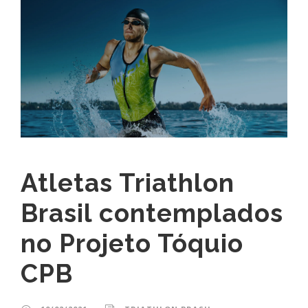
Atletas Triathlon
Brasil contemplados
no Projeto Tóquio
CPB