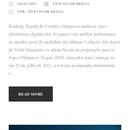
10/02/2021
TRIATHLON BRASIL
COB
,
TRIATHLON BRASIL
Ranking Digital de Comitês Olímpicos analisou cinco
plataformas digitais dos 30 países com melhor performance
no quadro geral de medalhas das últimas 5 edições dos Jogos
de Verão Enquanto os atletas focam na preparação para os
Jogos Olímpicos Tóquio 2020, marcados para começar no
dia 23 de julho de 2021, a torcida acompanha atentamente
o...
READ MORE