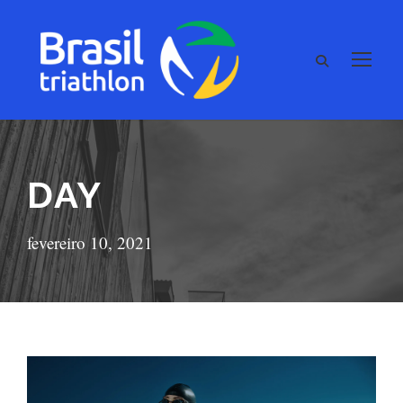
DAY
fevereiro 10, 2021