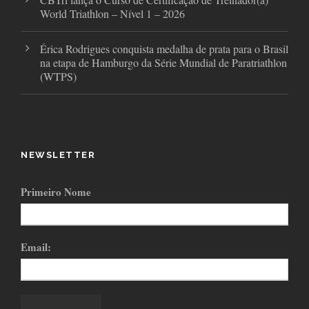
World Triathlon – Nível 1 – 2026
Érica Rodrigues conquista medalha de prata para o Brasil
na etapa de Hamburgo da Série Mundial de Paratriathlon
(WTPS)
NEWSLETTER
Primeiro Nome
Email: