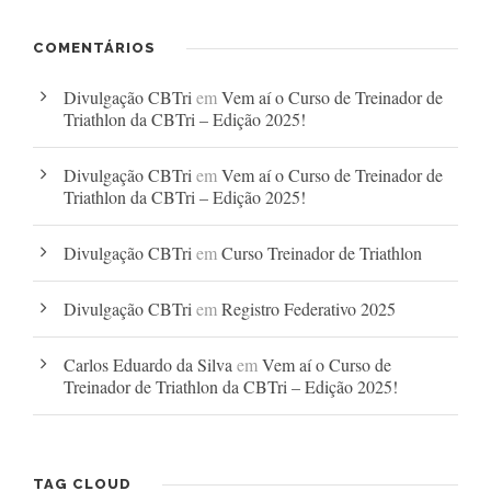
COMENTÁRIOS
Divulgação CBTri
em
Vem aí o Curso de Treinador de
Triathlon da CBTri – Edição 2025!
Divulgação CBTri
em
Vem aí o Curso de Treinador de
Triathlon da CBTri – Edição 2025!
Divulgação CBTri
em
Curso Treinador de Triathlon
Divulgação CBTri
em
Registro Federativo 2025
Carlos Eduardo da Silva
em
Vem aí o Curso de
Treinador de Triathlon da CBTri – Edição 2025!
TAG CLOUD