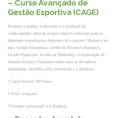
– Curso Avançado de
Gestão Esportiva (CAGE)
Promove a análise, a discussão e a produção de
conhecimento, além de propor soluções concretas para as
diferentes organizações dirigentes dos esportes Olímpicos no
país. Gestão Estratégica, Gestão de Recursos Humanos,
Gestão Financeira, Gestão de Marketing e Organização de
Grandes Eventos Esportivos estão entre as disciplinas
ministradas, divididas entre presenciais e a distância.
• Carga horária: 360 horas.
• Nível: avançado.
• Formato: presencial* e a distância.