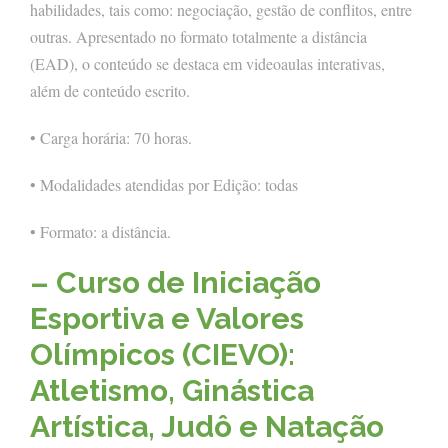
habilidades, tais como: negociação, gestão de conflitos, entre
outras. Apresentado no formato totalmente a distância
(EAD), o conteúdo se destaca em videoaulas interativas,
além de conteúdo escrito.
• Carga horária: 70 horas.
• Modalidades atendidas por Edição: todas
• Formato: a distância.
– Curso de Iniciação
Esportiva e Valores
Olímpicos (CIEVO):
Atletismo, Ginástica
Artística, Judô e Natação