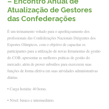
– Encontro Anual de
Atualização de Gestores
das Confederações
É um treinamento voltado para o aperfeiçoamento dos
profissionais das Confederações Nacionais Dirigentes dos
Esportes Olímpicos, com o objetivo de capacitar os
participantes para a utilização de novas ferramentas de gestão
do COB; apresentar as melhores práticas de gestão do
mercado; além de prover subsídios para exercerem suas
funções de forma efetiva em suas atividades administrativas
diárias.
• Carga horária: 40 horas.
• Nível: básico e intermediário.