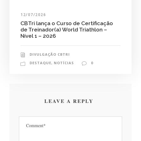
12/07/2026
CBTri lança o Curso de Certificação
de Treinador(a) World Triathlon –
Nível 1 – 2026
DIVULGAÇÃO CBTRI
DESTAQUE
,
NOTÍCIAS
0
LEAVE A REPLY