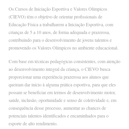
Os Cursos de Iniciação Esportiva e Valores Olímpicos
(CIEVO) têm o objetivo de orientar profissionais de
Educação Física a trabalharem a Iniciação Esportiva, com
crianças de 5 a 10 anos, de forma adequada e prazerosa,
contribuindo para o desenvolvimento de jovens talentos e
promovendo os Valores Olímpicos no ambiente educacional.
Com base em técnicas pedagógicas consistentes, com atenção
ao desenvolvimento integral da criança, o CIEVO busca
proporcionar uma experiência prazerosa aos alunos que
queiram dar início à alguma prática esportiva, para que eles
possam se beneficiar em termos de desenvolvimento motor,
saúde, inclusão, oportunidade e senso de coletividade e, em
consequência desse processo, aumentar as chances de
potenciais talentos identificados e encaminhados para o
esporte de alto rendimento.