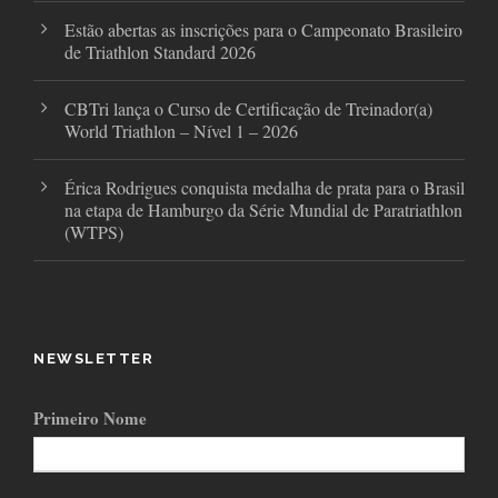
Estão abertas as inscrições para o Campeonato Brasileiro
de Triathlon Standard 2026
CBTri lança o Curso de Certificação de Treinador(a)
World Triathlon – Nível 1 – 2026
Érica Rodrigues conquista medalha de prata para o Brasil
na etapa de Hamburgo da Série Mundial de Paratriathlon
(WTPS)
NEWSLETTER
Primeiro Nome