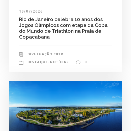
19/07/2026
Rio de Janeiro celebra 10 anos dos
Jogos Olímpicos com etapa da Copa
do Mundo de Triathlon na Praia de
Copacabana
DIVULGAÇÃO CBTRI
DESTAQUE
,
NOTÍCIAS
0