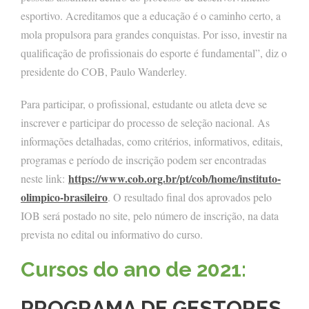
esportivo. Acreditamos que a educação é o caminho certo, a
mola propulsora para grandes conquistas. Por isso, investir na
qualificação de profissionais do esporte é fundamental”, diz o
presidente do COB, Paulo Wanderley.
Para participar, o profissional, estudante ou atleta deve se
inscrever e participar do processo de seleção nacional. As
informações detalhadas, como critérios, informativos, editais,
programas e período de inscrição podem ser encontradas
https://www.cob.org.br/pt/cob/home/instituto-
neste link:
olimpico-brasileiro
. O resultado final dos aprovados pelo
IOB será postado no site, pelo número de inscrição, na data
prevista no edital ou informativo do curso.
Cursos do ano de 2021:
PROGRAMA DE GESTORES