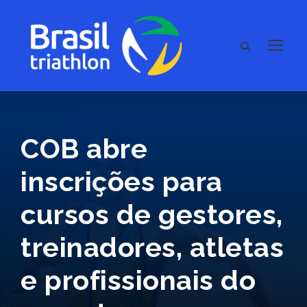
COB abre
inscrições para
cursos de gestores,
treinadores, atletas
e profissionais do