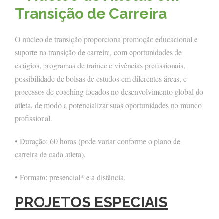
Transição de Carreira
O núcleo de transição proporciona promoção educacional e
suporte na transição de carreira, com oportunidades de
estágios, programas de trainee e vivências profissionais,
possibilidade de bolsas de estudos em diferentes áreas, e
processos de coaching focados no desenvolvimento global do
atleta, de modo a potencializar suas oportunidades no mundo
profissional.
• Duração: 60 horas (pode variar conforme o plano de
carreira de cada atleta).
• Formato: presencial* e a distância.
PROJETOS ESPECIAIS