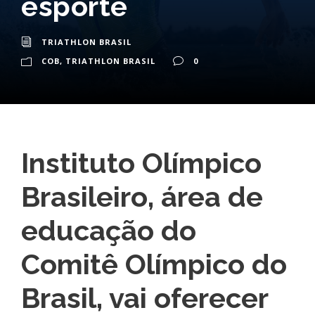
esporte
TRIATHLON BRASIL
COB
,
TRIATHLON BRASIL
0
Instituto Olímpico
Brasileiro, área de
educação do
Comitê Olímpico do
Brasil, vai oferecer