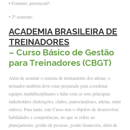
• Formato: presencial*.
• 2º semestre.
ACADEMIA BRASILEIRA DE
TREINADORES
– Curso Básico de Gestão
para Treinadores (CBGT)
Além de assumir o sistema de treinamento dos atletas, o
treinador também deve estar preparado para coordenar
equipes multidisciplinares e lidar com os seus principais
stakeholders (federações, clubes, patrocinadores, atletas, entre
outros). Para tanto, este Curso tem o objetivo de desenvolver
habilidades e competências, no que se refere ao
planejamento, gestão de pessoas, gestão financeira, além de