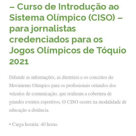
– Curso de Introdução ao
Sistema Olímpico (CISO) –
para jornalistas
credenciados para os
Jogos Olímpicos de Tóquio
2021
Difunde as informações, as diretrizes e os conceitos do
Movimento Olímpico para os profissionais oriundos dos
veículos de comunicação, que realizam a cobertura de
grandes eventos esportivos. O CISO ocorre na modalidade de
educação a distância.
• Carga horária: 40 horas.