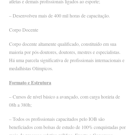
atletas e demais profissionais ligados ao esporte;
– Desenvolveu mais de 400 mil horas de capacitação.
Corpo Docente
Corpo docente altamente qualificado, constituído em sua
maioria por pós-doutores, doutores, mestres e especialistas.
Há uma parcela significativa de profissionais internacionais e
medalhistas Olímpicos.
Formato e Estrutura
– Cursos de nível básico a avançado, com carga horária de
08h a 380h;
– Todos os profissionais capacitados pelo IOB são
beneficiados com bolsas de estudo de 100% conquistadas por