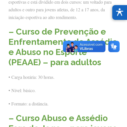
esportivas e está dividido em dois cursos: um voltado para
adultos e outro para jovens atletas, de 12 a 17 anos, da
iniciação esportiva ao alto rendimento.
– Curso de Prevenção e
Enfrentamento do Assédio
e Abuso no Esporte
(PEAAE) – para adultos
• Carga horária: 30 horas.
• Nível: básico.
• Formato: a distância.
– Curso Abuso e Assédio