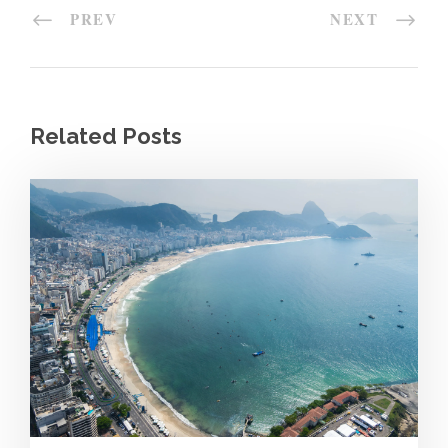
PREV
NEXT
Related Posts