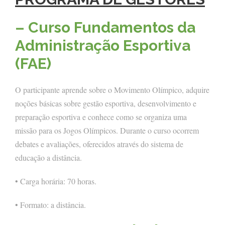
– Curso Fundamentos da
Administração Esportiva
(FAE)
O participante aprende sobre o Movimento Olímpico, adquire
noções básicas sobre gestão esportiva, desenvolvimento e
preparação esportiva e conhece como se organiza uma
missão para os Jogos Olímpicos. Durante o curso ocorrem
debates e avaliações, oferecidos através do sistema de
educação a distância.
• Carga horária: 70 horas.
• Formato: a distância.