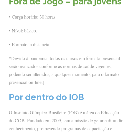
Fora de Jogo – para jovens
• Carga horária: 30 horas.
• Nível: básico.
• Formato: a distância.
*Devido à pandemia, todos os cursos em formato presencial
serão realizados conforme as normas de saúde vigentes,
podendo ser alterados, a qualquer momento, para o formato
presencial on-line.]
Por dentro do IOB
O Instituto Olímpico Brasileiro (IOB) é a área de Educação
do COB. Fundado em 2009, tem a missão de gerar e difundir
conhecimento, promovendo programas de capacitação e