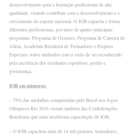
desenvolvimento para a formação profissional de alta
qualidade, visando contribuir com o desenvolvimento e o
crescimento do esporte nacional. O IOB capacita e forma
diferentes profissionais, por meio de quatro principais
programas: Programa de Gestores, Programa de Carreira do
Atleta, Academia Brasileira de Treinadores e Projetos
Especiais; todos alinhados com a visão de ser reconhecido
pela excelência dos resultados esportivos, gestão e
governança.
IOB em números:
– 79% das medalhas conquistadas pelo Brasil nos Jogos
Olímpicos Rio 2016 vieram também das Confederações
Brasileiras que mais receberam capacitação do IOB;
– O IOB capacitou mais de 14 mil gestores, treinadores,