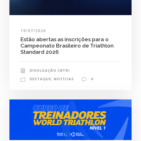
19/07/2026
Estão abertas as inscrições para o
Campeonato Brasileiro de Triathlon
Standard 2026
DIVULGAÇÃO CBTRI
DESTAQUE
,
NOTÍCIAS
0