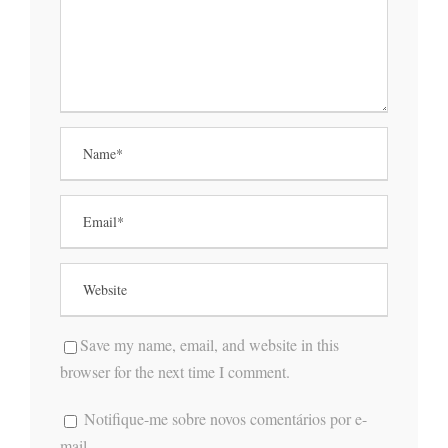
Save my name, email, and website in this
browser for the next time I comment.
Notifique-me sobre novos comentários por e-
mail.