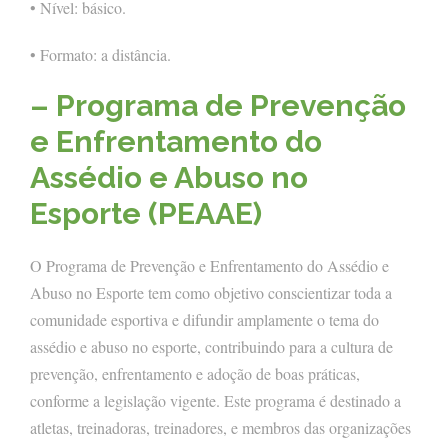
• Nível: básico.
• Formato: a distância.
– Programa de Prevenção
e Enfrentamento do
Assédio e Abuso no
Esporte (PEAAE)
O Programa de Prevenção e Enfrentamento do Assédio e
Abuso no Esporte tem como objetivo conscientizar toda a
comunidade esportiva e difundir amplamente o tema do
assédio e abuso no esporte, contribuindo para a cultura de
prevenção, enfrentamento e adoção de boas práticas,
conforme a legislação vigente. Este programa é destinado a
atletas, treinadoras, treinadores, e membros das organizações