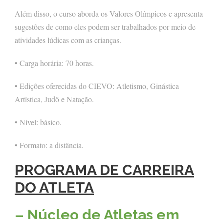
Além disso, o curso aborda os Valores Olímpicos e apresenta
sugestões de como eles podem ser trabalhados por meio de
atividades lúdicas com as crianças.
• Carga horária: 70 horas.
• Edições oferecidas do CIEVO: Atletismo, Ginástica
Artística, Judô e Natação.
• Nível: básico.
• Formato: a distância.
PROGRAMA DE CARREIRA
DO ATLETA
– Núcleo de Atletas em