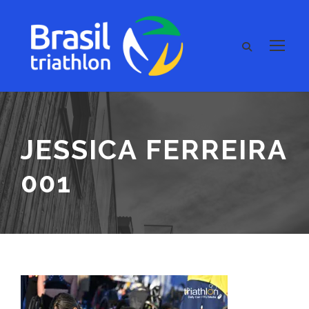
JESSICA FERREIRA
001