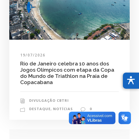
19/07/2026
Rio de Janeiro celebra 10 anos dos
Jogos Olímpicos com etapa da Copa
do Mundo de Triathlon na Praia de
Copacabana
DIVULGAÇÃO CBTRI
DESTAQUE
,
NOTÍCIAS
0