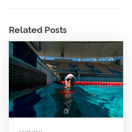
Related Posts