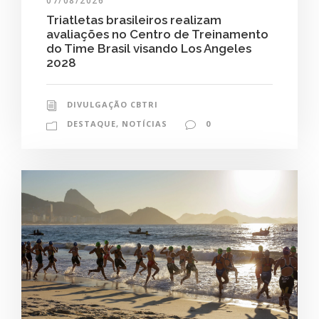
07/08/2026
Triatletas brasileiros realizam
avaliações no Centro de Treinamento
do Time Brasil visando Los Angeles
2028
DIVULGAÇÃO CBTRI
DESTAQUE
,
NOTÍCIAS
0