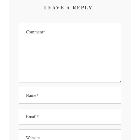
LEAVE A REPLY