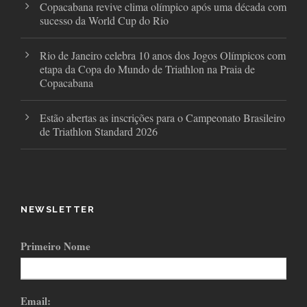
Copacabana revive clima olímpico após uma década com
sucesso da World Cup do Rio
Rio de Janeiro celebra 10 anos dos Jogos Olímpicos com
etapa da Copa do Mundo de Triathlon na Praia de
Copacabana
Estão abertas as inscrições para o Campeonato Brasileiro
de Triathlon Standard 2026
NEWSLETTER
Primeiro Nome
Email: