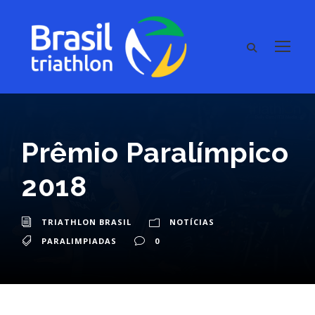
Prêmio Paralímpico
2018
TRIATHLON BRASIL
NOTÍCIAS
PARALIMPIADAS
0