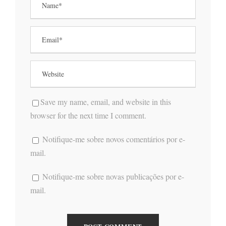
Save my name, email, and website in this
browser for the next time I comment.
Notifique-me sobre novos comentários por e-
mail.
Notifique-me sobre novas publicações por e-
mail.