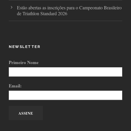
Estão abertas as inscrições para o Campeonato Brasileiro
de Triathlon Standard 2026
NEWSLETTER
Primeiro Nome
Email: