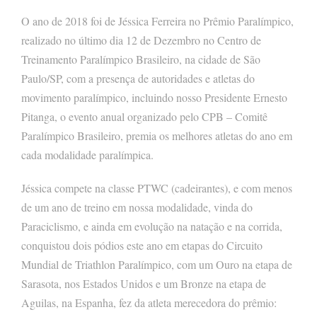
O ano de 2018 foi de Jéssica Ferreira no Prêmio Paralímpico,
realizado no último dia 12 de Dezembro no Centro de
Treinamento Paralímpico Brasileiro, na cidade de São
Paulo/SP, com a presença de autoridades e atletas do
movimento paralímpico, incluindo nosso Presidente Ernesto
Pitanga, o evento anual organizado pelo CPB – Comitê
Paralímpico Brasileiro, premia os melhores atletas do ano em
cada modalidade paralímpica.
Jéssica compete na classe PTWC (cadeirantes), e com menos
de um ano de treino em nossa modalidade, vinda do
Paraciclismo, e ainda em evolução na natação e na corrida,
conquistou dois pódios este ano em etapas do Circuito
Mundial de Triathlon Paralímpico, com um Ouro na etapa de
Sarasota, nos Estados Unidos e um Bronze na etapa de
Aguilas, na Espanha, fez da atleta merecedora do prêmio: