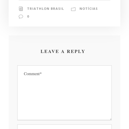
TRIATHLON BRASIL
NOTÍCIAS
0
LEAVE A REPLY