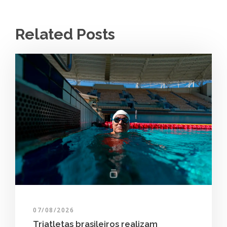
Related Posts
07/08/2026
Triatletas brasileiros realizam