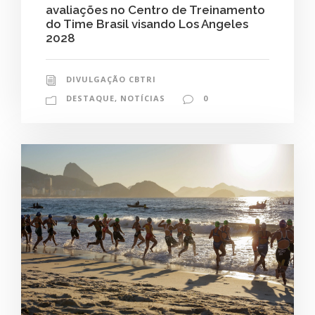
avaliações no Centro de Treinamento
do Time Brasil visando Los Angeles
2028
DIVULGAÇÃO CBTRI
DESTAQUE
,
NOTÍCIAS
0