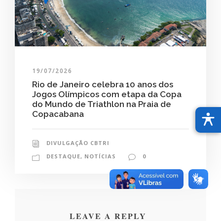
19/07/2026
Rio de Janeiro celebra 10 anos dos
Jogos Olímpicos com etapa da Copa
do Mundo de Triathlon na Praia de
Copacabana
DIVULGAÇÃO CBTRI
DESTAQUE
,
NOTÍCIAS
0
LEAVE A REPLY