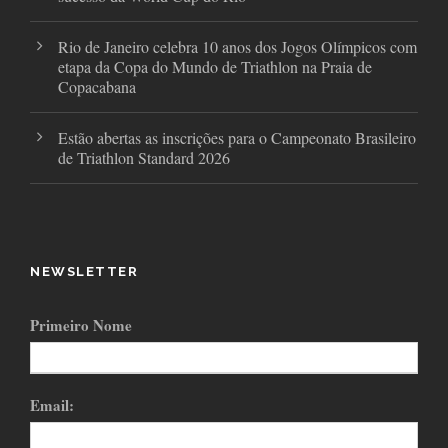
Rio de Janeiro celebra 10 anos dos Jogos Olímpicos com
etapa da Copa do Mundo de Triathlon na Praia de
Copacabana
Estão abertas as inscrições para o Campeonato Brasileiro
de Triathlon Standard 2026
NEWSLETTER
Primeiro Nome
Email: